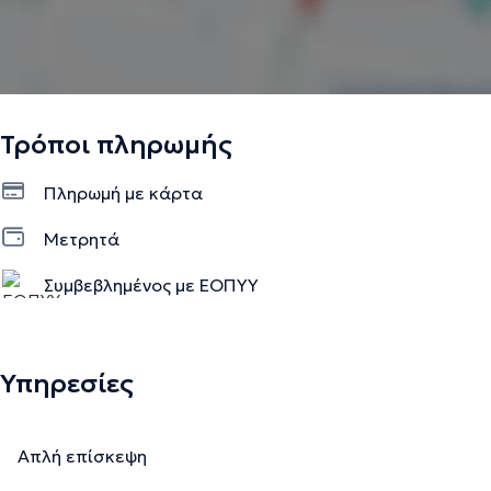
Τρόποι πληρωμής
Πληρωμή με κάρτα
Μετρητά
Συμβεβλημένος με ΕΟΠΥΥ
Υπηρεσίες
Απλή επίσκεψη