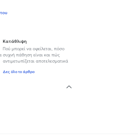
 του
Κατάθλιψη
Πού μπορεί να οφείλεται, πόσο
α
συχνή πάθηση είναι και πώς
αντιμετωπίζεται αποτελεσματικά
Δες όλο το άρθρο