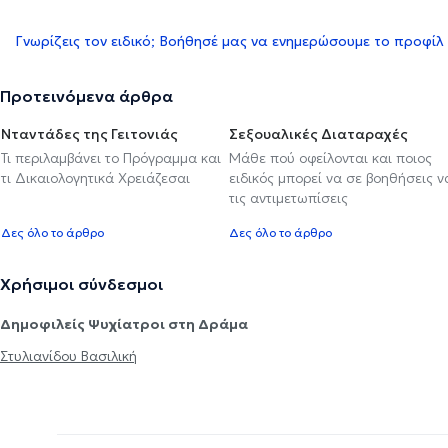
Γνωρίζεις τον ειδικό; Βοήθησέ μας να ενημερώσουμε το προφίλ
Προτεινόμενα άρθρα
Νταντάδες της Γειτονιάς
Σεξουαλικές Διαταραχές
Τι περιλαμβάνει το Πρόγραμμα και
Μάθε πού οφείλονται και ποιος
τι Δικαιολογητικά Χρειάζεσαι
ειδικός μπορεί να σε βοηθήσεις ν
τις αντιμετωπίσεις
Δες όλο το άρθρο
Δες όλο το άρθρο
Χρήσιμοι σύνδεσμοι
Δημοφιλείς Ψυχίατροι στη Δράμα
Στυλιανίδου Βασιλική