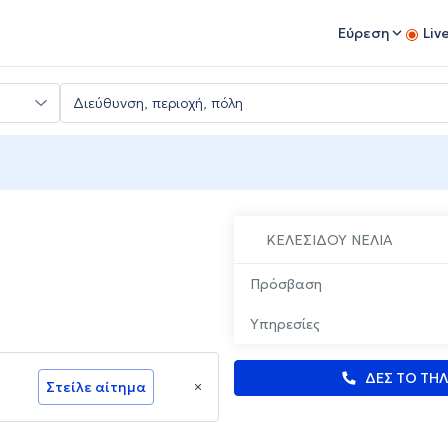
Εύρεση
Liv
ΚΕΛΕΣΙΔΟΥ ΝΕΛΙΑ
Πρόσβαση
Υπηρεσίες
ΔΕΣ ΤΟ ΤΗ
Στείλε αίτημα