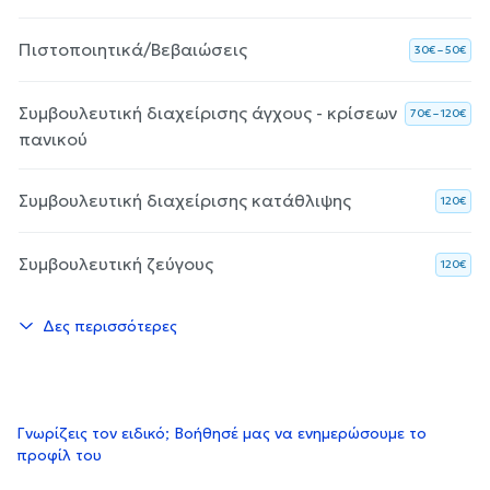
Πιστοποιητικά/Βεβαιώσεις
30€ – 50€
Συμβουλευτική διαχείρισης άγχους - κρίσεων
70€ – 120€
πανικού
Συμβουλευτική διαχείρισης κατάθλιψης
120€
Συμβουλευτική ζεύγους
120€
Δες περισσότερες
Γνωρίζεις τον ειδικό; Βοήθησέ μας να ενημερώσουμε το
προφίλ του