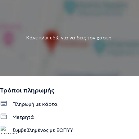
Κάνε κλικ εδώ για να δεις τον χάρτη
Τρόποι πληρωμής
Πληρωμή με κάρτα
Μετρητά
Συμβεβλημένος με ΕΟΠΥΥ