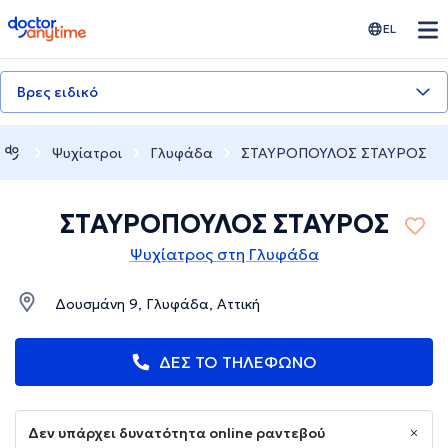
doctoranytime
EL
Βρες ειδικό
Ψυχίατροι
Γλυφάδα
ΣΤΑΥΡΟΠΟΥΛΟΣ ΣΤΑΥΡΟΣ
ΣΤΑΥΡΟΠΟΥΛΟΣ ΣΤΑΥΡΟΣ
Ψυχίατρος στη Γλυφάδα
Δουσμάνη 9, Γλυφάδα, Αττική
ΔΕΣ ΤΟ ΤΗΛΕΦΩΝΟ
Δεν υπάρχει δυνατότητα online ραντεβού