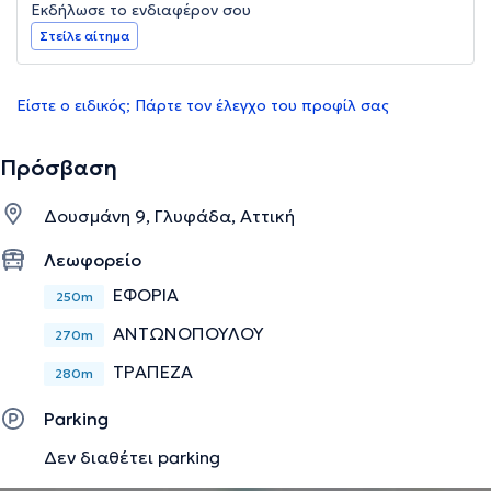
Εκδήλωσε το ενδιαφέρον σου
Στείλε αίτημα
Είστε ο ειδικός; Πάρτε τον έλεγχο του προφίλ σας
Πρόσβαση
Δουσμάνη 9, Γλυφάδα, Αττική
Λεωφορείο
ΕΦΟΡΙΑ
250m
ΑΝΤΩΝΟΠΟΥΛΟΥ
270m
ΤΡΑΠΕΖΑ
280m
Parking
Δεν διαθέτει parking