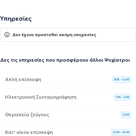
Υπηρεσίες
Δεν έχουν προστεθεί ακόμη υπηρεσίες
Δες τις υπηρεσίες που προσφέρουν άλλοι Ψυχίατροι
Απλή επίσκεψη
80€ – 120€
Ηλεκτρονική Συνταγογράφηση
10€ – 20€
Θεραπεία ζεύγους
120€
Κατ' οίκον επίσκεψη
120€ – 150€