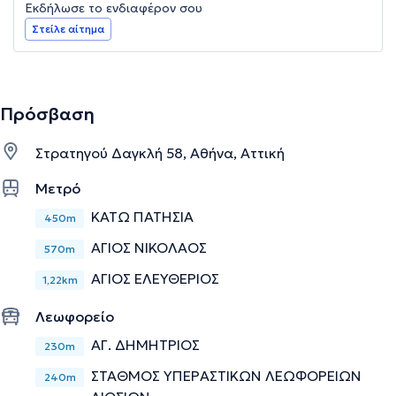
Εκδήλωσε το ενδιαφέρον σου
Στείλε αίτημα
Πρόσβαση
Στρατηγού Δαγκλή 58, Αθήνα, Αττική
Μετρό
ΚΑΤΩ ΠΑΤΗΣΙΑ
450m
ΑΓΙΟΣ ΝΙΚΟΛΑΟΣ
570m
ΑΓΙΟΣ ΕΛΕΥΘΕΡΙΟΣ
1,22km
Λεωφορείο
ΑΓ. ΔΗΜΗΤΡΙΟΣ
230m
ΣΤΑΘΜΟΣ ΥΠΕΡΑΣΤΙΚΩΝ ΛΕΩΦΟΡΕΙΩΝ
240m