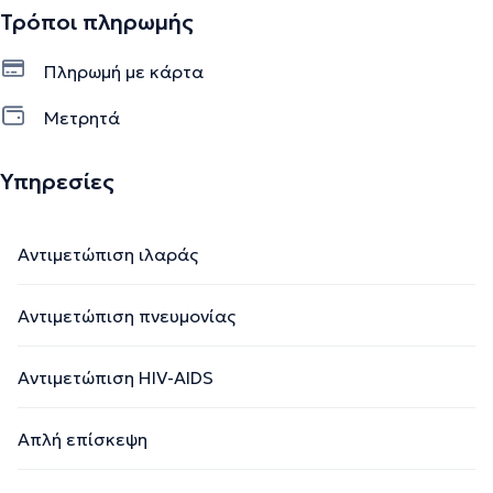
Τρόποι πληρωμής
Πληρωμή με κάρτα
Μετρητά
Υπηρεσίες
Αντιμετώπιση ιλαράς
Αντιμετώπιση πνευμονίας
Αντιμετώπιση HIV-AIDS
Απλή επίσκεψη