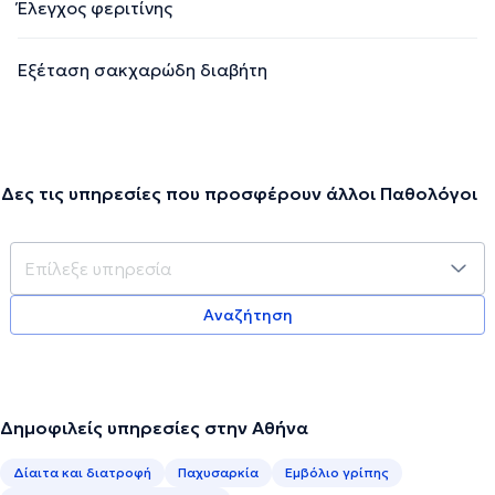
Έλεγχος φεριτίνης
Εξέταση σακχαρώδη διαβήτη
Δες τις υπηρεσίες που προσφέρουν άλλοι Παθολόγοι
Αναζήτηση
Δημοφιλείς υπηρεσίες στην Αθήνα
Δίαιτα και διατροφή
Παχυσαρκία
Εμβόλιο γρίπης