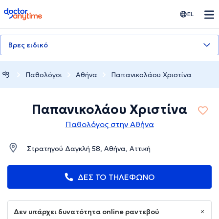
doctoranytime
EL
Βρες ειδικό
Παθολόγοι
Αθήνα
Παπανικολάου Χριστίνα
Παπανικολάου Χριστίνα
Παθολόγος στην Αθήνα
Στρατηγού Δαγκλή 58, Αθήνα, Αττική
ΔΕΣ ΤΟ ΤΗΛΕΦΩΝΟ
Δεν υπάρχει δυνατότητα online ραντεβού