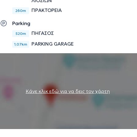
ΛΙΟΣΙΩΝ
ΠΡΑΚΤΟΡΕΙΑ
260m
Parking
ΠΗΓΑΣΟΣ
520m
PARKING GARAGE
1,07km
Κάνε κλικ εδώ για να δεις τον χάρτη