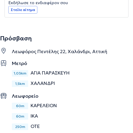
Εκδήλωσε το ενδιαφέρον σου
Στείλε αίτημα
Πρόσβαση
Λεωφόρος Πεντέλης 22, Χαλάνδρι, Αττική
Μετρό
ΑΓΙΑ ΠΑΡΑΣΚΕΥΗ
1,03km
ΧΑΛΑΝΔΡΙ
1,5km
Λεωφορείο
ΚΑΡΕΛΕΙΟΝ
60m
ΙΚΑ
60m
ΟΤΕ
250m