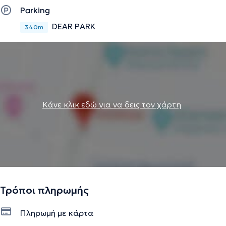
Parking
DEAR PARK
340m
Κάνε κλικ εδώ για να δεις τον χάρτη
Τρόποι πληρωμής
Πληρωμή με κάρτα