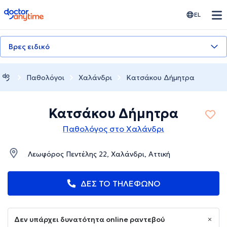
doctoranytime
EL
Βρες ειδικό
Παθολόγοι
Χαλάνδρι
Κατσάκου Δήμητρα
Κατσάκου Δήμητρα
Παθολόγος στο Χαλάνδρι
Λεωφόρος Πεντέλης 22, Χαλάνδρι, Αττική
ΔΕΣ ΤΟ ΤΗΛΕΦΩΝΟ
Δεν υπάρχει δυνατότητα online ραντεβού