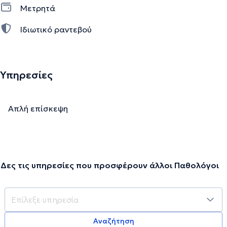
Μετρητά
Ιδιωτικό ραντεβού
Υπηρεσίες
Απλή επίσκεψη
Δες τις υπηρεσίες που προσφέρουν άλλοι Παθολόγοι
Αναζήτηση