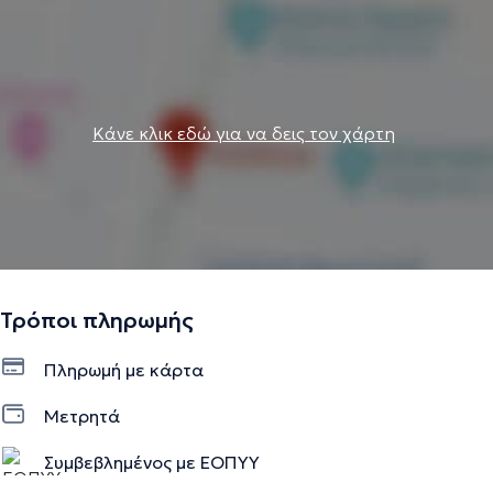
Κάνε κλικ εδώ για να δεις τον χάρτη
Τρόποι πληρωμής
Πληρωμή με κάρτα
Μετρητά
Συμβεβλημένος με ΕΟΠΥΥ