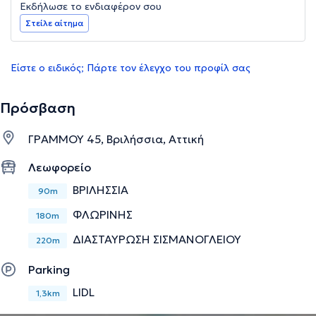
Εκδήλωσε το ενδιαφέρον σου
Στείλε αίτημα
Είστε ο ειδικός; Πάρτε τον έλεγχο του προφίλ σας
Πρόσβαση
ΓΡΑΜΜΟΥ 45, Βριλήσσια, Αττική
Λεωφορείο
ΒΡΙΛΗΣΣΙΑ
90m
ΦΛΩΡΙΝΗΣ
180m
ΔΙΑΣΤΑΥΡΩΣΗ ΣΙΣΜΑΝΟΓΛΕΙΟΥ
220m
Parking
LIDL
1,3km