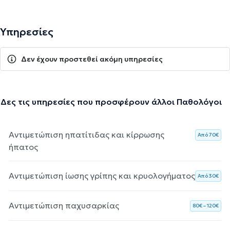
Υπηρεσίες
Δεν έχουν προστεθεί ακόμη υπηρεσίες
Δες τις υπηρεσίες που προσφέρουν άλλοι Παθολόγοι
Αντιμετώπιση ηπατίτιδας και κίρρωσης
Aπό 70€
ήπατος
Αντιμετώπιση ίωσης γρίπης και κρυολογήματος
Aπό 30€
Αντιμετώπιση παχυσαρκίας
80€ – 120€