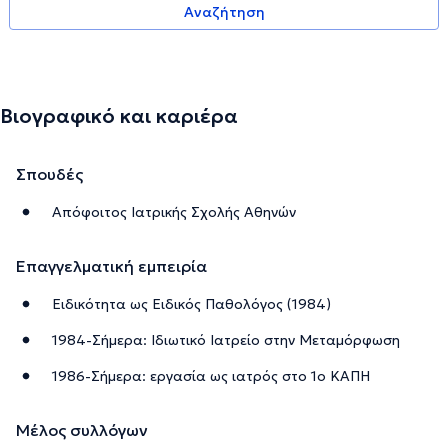
Αναζήτηση
Βιογραφικό και καριέρα
Σπουδές
Απόφοιτος Ιατρικής Σχολής Αθηνών
Επαγγελματική εμπειρία
Ειδικότητα ως Ειδικός Παθολόγος (1984)
1984-Σήμερα: Ιδιωτικό Ιατρείο στην Μεταμόρφωση
1986-Σήμερα: εργασία ως ιατρός στο 1ο ΚΑΠΗ
Μέλος συλλόγων