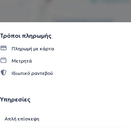
Τρόποι πληρωμής
Πληρωμή με κάρτα
Μετρητά
Ιδιωτικό ραντεβού
Υπηρεσίες
Απλή επίσκεψη