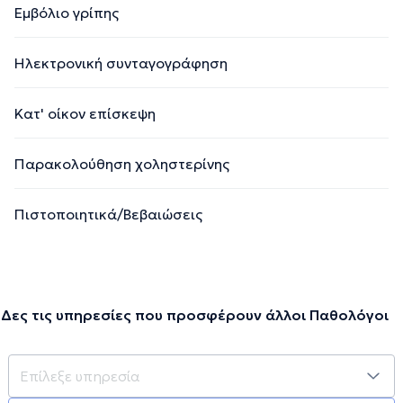
Εμβόλιο γρίπης
Ηλεκτρονική συνταγογράφηση
Κατ' οίκον επίσκεψη
Παρακολούθηση χοληστερίνης
Πιστοποιητικά/Βεβαιώσεις
Δες τις υπηρεσίες που προσφέρουν άλλοι Παθολόγοι