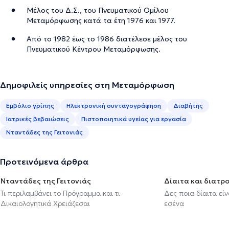
Μέλος του Δ.Σ., του Πνευματικού Ομίλου
Μεταμόρφωσης κατά τα έτη 1976 και 1977.
Από το 1982 έως το 1986 διατέλεσε μέλος του
Πνευματικού Κέντρου Μεταμόρφωσης.
Δημοφιλείς υπηρεσίες στη Μεταμόρφωση
Εμβόλιο γρίπης
Ηλεκτρονική συνταγογράφηση
Διαβήτης
Ιατρικές βεβαιώσεις
Πιστοποιητικά υγείας για εργασία
Νταντάδες της Γειτονιάς
Προτεινόμενα άρθρα
Νταντάδες της Γειτονιάς
Δίαιτα και διατρ
Τι περιλαμβάνει το Πρόγραμμα και τι
Δες ποια δίαιτα εί
Δικαιολογητικά Χρειάζεσαι
εσένα