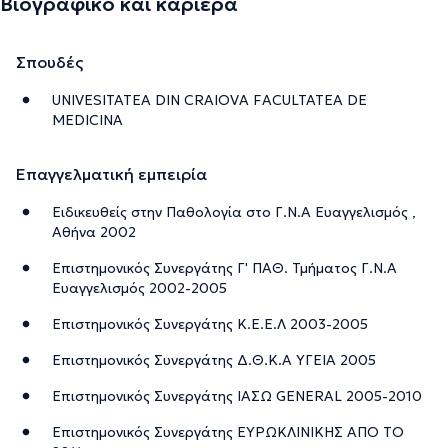
Βιογραφικό και καριέρα
Σπουδές
UNIVESITATEA DIN CRAIOVA FACULTATEA DE
MEDICINA
Επαγγελματική εμπειρία
Ειδικευθείς στην Παθολογία στο Γ.Ν.Α Ευαγγελισμός ,
Αθήνα 2002
Επιστημονικός Συνεργάτης Γ' ΠΑΘ. Τμήματος Γ.Ν.Α
Ευαγγελισμός 2002-2005
Επιστημονικός Συνεργάτης Κ.Ε.Ε.Λ 2003-2005
Επιστημονικός Συνεργάτης Δ.Θ.Κ.Α ΥΓΕΙΑ 2005
Επιστημονικός Συνεργάτης ΙΑΣΩ GENERAL 2005-2010
Επιστημονικός Συνεργάτης ΕΥΡΩΚΛΙΝΙΚΗΣ ΑΠΟ ΤΟ