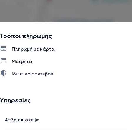
Τρόποι πληρωμής
Πληρωμή με κάρτα
Μετρητά
Ιδιωτικό ραντεβού
Υπηρεσίες
Απλή επίσκεψη