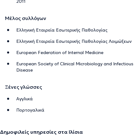
2011
Μέλος συλλόγων
Ελληνική Εταιρεία Εσωτερικής Παθολογίας
Ελληνική Εταιρεία Εσωτερικής Παθολογίας Λοιμώξεων
European Federation of Internal Medicine
European Society of Clinical Microbiology and Infectious
Disease
Ξένες γλώσσες
Αγγλικά
Πορτογαλικά
Δημοφιλείς υπηρεσίες στα Ιλίσια