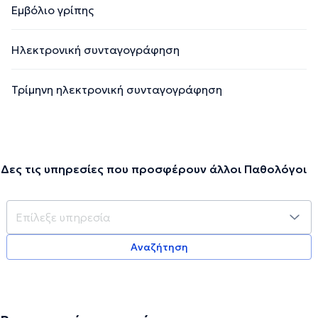
Εμβόλιο γρίπης
Ηλεκτρονική συνταγογράφηση
Τρίμηνη ηλεκτρονική συνταγογράφηση
Δες τις υπηρεσίες που προσφέρουν άλλοι Παθολόγοι
Αναζήτηση