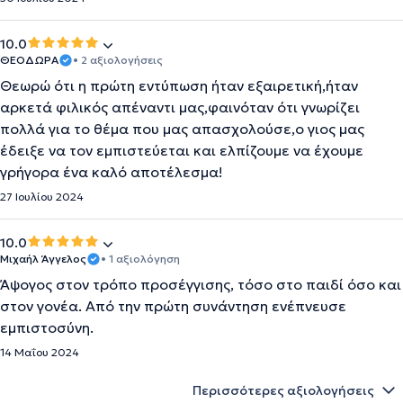
10.0
ΘΕΟΔΩΡΑ
• 2 αξιολογήσεις
Θεωρώ ότι η πρώτη εντύπωση ήταν εξαιρετική,ήταν
αρκετά φιλικός απέναντι μας,φαινόταν ότι γνωρίζει
πολλά για το θέμα που μας απασχολούσε,ο γιος μας
έδειξε να τον εμπιστεύεται και ελπίζουμε να έχουμε
γρήγορα ένα καλό αποτέλεσμα!
27 Ιουλίου 2024
10.0
Μιχαήλ Άγγελος
• 1 αξιολόγηση
Άψογος στον τρόπο προσέγγισης, τόσο στο παιδί όσο και
στον γονέα. Από την πρώτη συνάντηση ενέπνευσε
εμπιστοσύνη.
14 Μαΐου 2024
Περισσότερες αξιολογήσεις