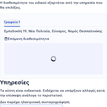
Η διαθεσιμότητα του ειδικού εξαρτάται από την υπηρεσία που
θα επιλέξεις.
Γραφείο 1
Εμπεδοκλή 19, Νέα Πολιτεία, Εύοσμος, Νομός Θεσσαλονίκης
Επόμενη διαθεσιμότητα
Υπηρεσίες
Τα κόστη είναι ενδεικτικά. Ενδέχεται να υπάρξουν αλλαγές κατά
την επίσκεψη ανάλογα το περιστατικό.
Δεν παρέχει ηλεκτρονική συνταγογράφηση