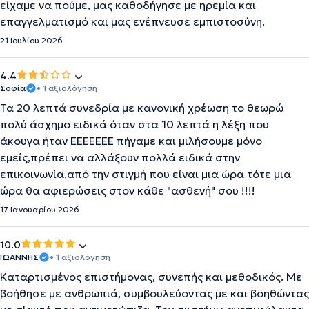
είχαμε να πούμε, μας καθοδήγησε με ηρεμία και
επαγγελματισμό και μας ενέπνευσε εμπιστοσύνη.
21 Ιουλίου 2026
4.4
Σοφία
• 1 αξιολόγηση
Τα 20 λεπτά συνεδρία με κανονική χρέωση το θεωρώ
πολύ άσχημο ειδικά όταν στα 10 λεπτά η λέξη που
άκουγα ήταν ΕΕΕΕΕΕΕ πήγαμε και μιλήσουμε μόνο
εμείς,πρέπει να αλλάξουν πολλά ειδικά στην
επικοινωνία,από την στιγμή που είναι μια ώρα τότε μια
ώρα θα αφιερώσεις στον κάθε "ασθενή" σου !!!!
17 Ιανουαρίου 2026
10.0
ΙΩΑΝΝΗΣ
• 1 αξιολόγηση
Καταρτισμένος επιστήμονας, συνεπής και μεθοδικός. Με
βοήθησε με ανθρωπιά, συμβουλεύοντας με και βοηθώντας