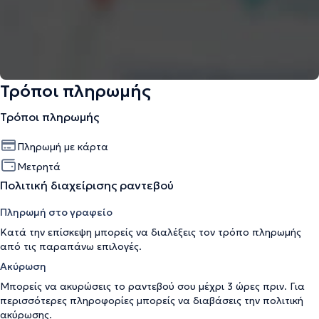
Τρόποι πληρωμής
Τρόποι πληρωμής
Πληρωμή με κάρτα
Μετρητά
Πολιτική διαχείρισης ραντεβού
Πληρωμή στο γραφείο
Κατά την επίσκεψη μπορείς να διαλέξεις τον τρόπο πληρωμής
από τις παραπάνω επιλογές.
Ακύρωση
Μπορείς να ακυρώσεις το ραντεβού σου μέχρι 3 ώρες πριν. Για
περισσότερες πληροφορίες μπορείς να διαβάσεις την
πολιτική
ακύρωσης
.