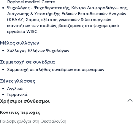
Raphael medical Centre
Ψυχολόγος - Ψυχοθεραπευτής, Κέντρο Διαφοροδιάγνωσης,
Διάγνωσης & Υποστήριξης Ειδικών Εκπαιδευτικών Αναγκών
(ΚΕΔΔΥ) Σάμου, εξέταση γνωστικών & λειτουργικών
ικανοτήτων των παιδιών, βασιζόμενος στο ψυχομετρικό
εργαλείο WISC
Μέλος συλλόγων
Σύλλογος Ελλήνων Ψυχολόγων
Συμμετοχή σε συνέδρια
Συμμετοχή σε πλήθος συνεδρίων και σεμιναρίων
Ξένες γλώσσες
Αγγλικά
Γερμανικά
Χρήσιμοι σύνδεσμοι
Κοντινές περιοχές
Παιδοψυχολόγοι στη Θεσσαλονίκη