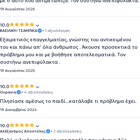
με σ'αυτό που αντιμετώπιζα. Τον συστήνω ανεπιφύλακτα.
19 Αυγούστου 2025
10.0
ΒΑΣΙΛΙΚΗ-ΤΣΑΜΠΙΚΑ
• 1 αξιολόγηση
Εξαιρετικός επαγγελματίας, γνώστης του αντικειμένου
του και πάνω απ' όλα άνθρωπος . Άκουσε προσεκτικά το
πρόβλημα μου και με βοήθησε αποτελεσματικά. Τον
συστήνω ανεπιφύλακτα .
19 Αυγούστου 2025
10.0
Ουρανια
• 4 αξιολογήσεις
Πλησίασε αμέσως το παιδί...κατάλαβε τι πρόβλημα έχει.
19 Δεκεμβρίου 2024
10.0
Αλέξανδρος Αποστόλης
• 2 αξιολογήσεις