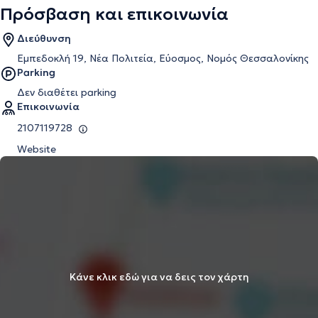
Πρόσβαση και επικοινωνία
Διεύθυνση
Εμπεδοκλή 19, Νέα Πολιτεία, Εύοσμος, Νομός Θεσσαλονίκης
Parking
Δεν διαθέτει parking
Επικοινωνία
2107119728
Website
Κάνε κλικ εδώ για να δεις τον χάρτη