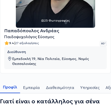
23 Φωτογραφίες
Παπαδόπουλος Ανδρέας
Παιδοψυχολόγος Εύοσμος
|
9.4
27 αξιολογήσεις
60 '
Διεύθυνση
Εμπεδοκλή 19, Νέα Πολιτεία, Εύοσμος, Νομός
Θεσσαλονίκης
Προφίλ
Εμπειρία
Διαθεσιμότητα
Υπηρεσίες
Αξ
Γιατί είναι ο κατάλληλος για σένα