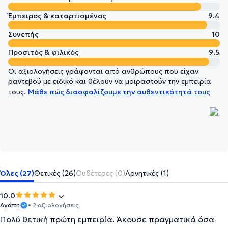
Έμπειρος & καταρτισμένος
9.4
Συνεπής
10
Προσιτός & φιλικός
9.5
Οι αξιολογήσεις γράφονται από ανθρώπους που είχαν
ραντεβού με ειδικό και θέλουν να μοιραστούν την εμπειρία
τους.
Μάθε πώς διασφαλίζουμε την αυθεντικότητά τους
Όλες (27)
Θετικές (26)
Ουδέτερες (0)
Αρνητικές (1)
10.0
Αγάπη
• 2 αξιολογήσεις
Πολύ θετική πρώτη εμπειρία. Άκουσε πραγματικά όσα