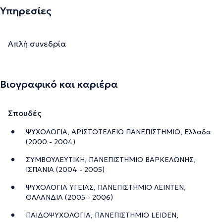
Υπηρεσίες
Απλή συνεδρία
Βιογραφικό και καριέρα
Σπουδές
ΨΥΧΟΛΟΓΙΑ, ΑΡΙΣΤΟΤΕΛΕΙΟ ΠΑΝΕΠΙΣΤΗΜΙΟ, Ελλαδα
(2000 - 2004)
ΣΥΜΒΟΥΛΕΥΤΙΚΗ, ΠΑΝΕΠΙΣΤΗΜΙΟ ΒΑΡΚΕΛΩΝΗΣ,
ΙΣΠΑΝΙΑ (2004 - 2005)
ΨΥΧΟΛΟΓΙΑ ΥΓΕΙΑΣ, ΠΑΝΕΠΙΣΤΗΜΙΟ ΛΕΙΝΤΕΝ,
ΟΛΛΑΝΔΙΑ (2005 - 2006)
ΠΑΙΔΟΨΥΧΟΛΟΓΙΑ, ΠΑΝΕΠΙΣΤΗΜΙΟ LEIDEN,