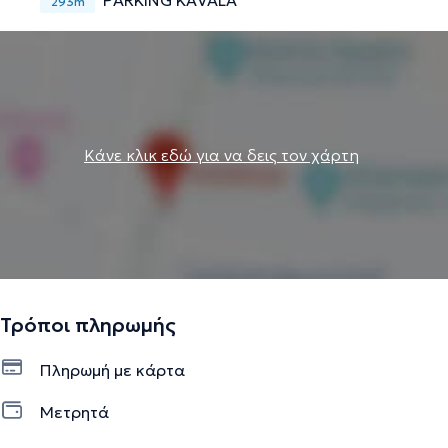
PARKING KAVALA
293m
Κάνε κλικ εδώ για να δεις τον χάρτη
Τρόποι πληρωμής
Πληρωμή με κάρτα
Μετρητά