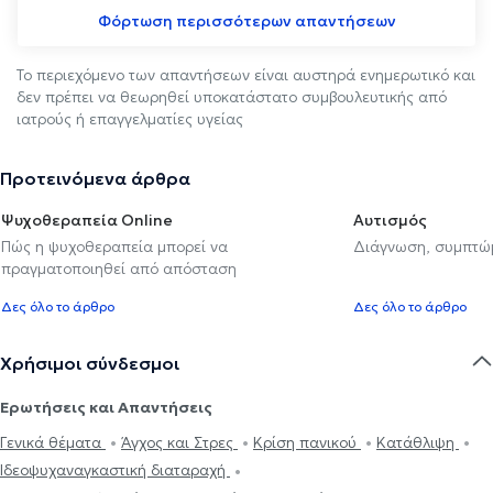
Φόρτωση περισσότερων απαντήσεων
Το περιεχόμενο των απαντήσεων είναι αυστηρά ενημερωτικό και
δεν πρέπει να θεωρηθεί υποκατάστατο συμβουλευτικής από
ιατρούς ή επαγγελματίες υγείας
Προτεινόμενα άρθρα
Ψυχοθεραπεία Online
Αυτισμός
Πώς η ψυχοθεραπεία μπορεί να
Διάγνωση, συμπτώμ
πραγματοποιηθεί από απόσταση
Δες όλο το άρθρο
Δες όλο το άρθρο
Χρήσιμοι σύνδεσμοι
Ερωτήσεις και Απαντήσεις
Γενικά θέματα
Άγχος και Στρες
Κρίση πανικού
Κατάθλιψη
Ιδεοψυχαναγκαστική διαταραχή