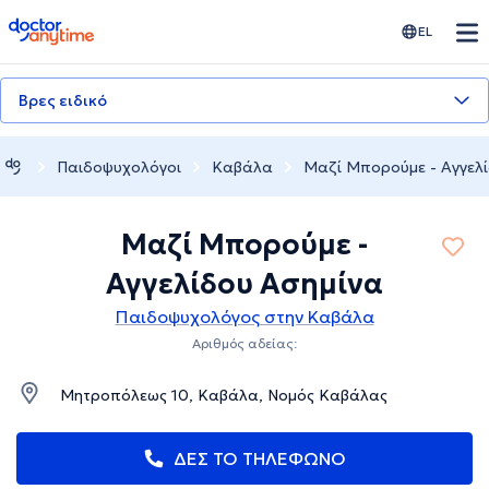
doctoranytime
EL
Βρες ειδικό
Παιδοψυχολόγοι
Καβάλα
Μαζί Μπορούμε - Αγγελί
Μαζί Μπορούμε -
Αγγελίδου Ασημίνα
Παιδοψυχολόγος στην Καβάλα
Αριθμός αδείας:
Μητροπόλεως 10, Καβάλα, Νομός Καβάλας
ΔΕΣ ΤΟ ΤΗΛΕΦΩΝΟ