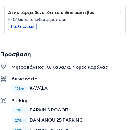
Δεν υπάρχει δυνατότητα online ραντεβού
Εκδήλωσε το ενδιαφέρον σου
Στείλε αίτημα
Πρόσβαση
Μητροπόλεως 10, Καβάλα, Νομός Καβάλας
Λεωφορείο
KAVALA
123m
Parking
PARKING ΡΟΔΟΠΗ
79m
DAMIANOU 25 PARKING
278m