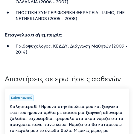
ΟΛΛΑΝΔΙΑ (2006 - 2007)
ΓΝΩΣΤΙΚΗ ΣΥΜΠΕΡΙΦΟΡΙΚΗ ΘΕΡΑΠΕΙΑ , LUMC, THE
NETHERLANDS (2005 - 2008)
Επαγγελματική εμπειρία
Παιδοψυχολογος, ΚΕΔΔΥ, Διάγνωση Μαθητών (2009 -
2014)
Απαντήσεις σε ερωτήσεις ασθενών
Κρίση πανικού
Καλησπέρα!!!!! Ήμουνα στην δουλειά μου και ξαφνικά
εκεί που ημουνα όρθια με έπιασε μια ξαφνική αδυναμία,
ζαλάδα, ταχυκαρδία, τρέμουλο στα άκρα νόμιζα ότι τα
πράγματα πάνε πάνω κάτω. Νόμιζα ότι θα καταρευσω
το κεφάλι μου το ένιωθα θολό. Μερικές μέρες με