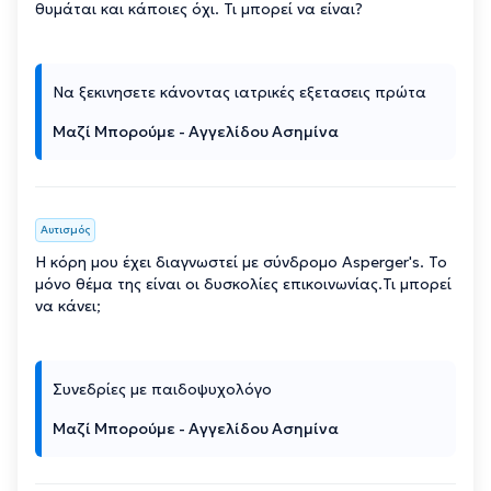
θυμάται και κάποιες όχι. Τι μπορεί να είναι?
Να ξεκινησετε κάνοντας ιατρικές εξετασεις πρώτα
Μαζί Μπορούμε - Αγγελίδου Ασημίνα
Αυτισμός
Η κόρη μου έχει διαγνωστεί με σύνδρομο Asperger's. Το
μόνο θέμα της είναι οι δυσκολίες επικοινωνίας.Τι μπορεί
να κάνει;
Συνεδρίες με παιδοψυχολόγο
Μαζί Μπορούμε - Αγγελίδου Ασημίνα