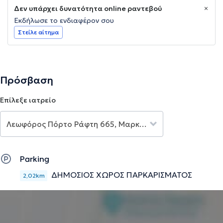
Δεν υπάρχει δυνατότητα online ραντεβού
Εκδήλωσε το ενδιαφέρον σου
Στείλε αίτημα
Πρόσβαση
Επίλεξε ιατρείο
Parking
ΔΗΜΟΣΙΟΣ ΧΩΡΟΣ ΠΑΡΚΑΡΙΣΜΑΤΟΣ
2,02km