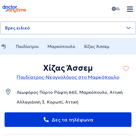
doctoranytime
EL
Βρες ειδικό
Παιδίατροι
Μαρκόπουλο
Χίζας Άσσεμ
Χίζας Άσσεμ
Παιδίατρος-Νεογνολόγος στο Μαρκόπουλο
Λεωφόρος Πόρτο Ράφτη 665, Μαρκόπουλο, Αττική
Αλλαγιάννη 3, Κορωπί, Αττική
Δες τα τηλέφωνα