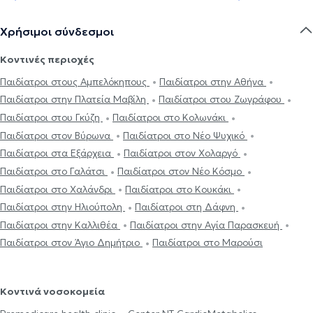
Χρήσιμοι σύνδεσμοι
Κοντινές περιοχές
Παιδίατροι στους Αμπελόκηπους
Παιδίατροι στην Αθήνα
Παιδίατροι στην Πλατεία Μαβίλη
Παιδίατροι στου Ζωγράφου
Παιδίατροι στου Γκύζη
Παιδίατροι στο Κολωνάκι
Παιδίατροι στον Βύρωνα
Παιδίατροι στο Νέο Ψυχικό
Παιδίατροι στα Εξάρχεια
Παιδίατροι στον Χολαργό
Παιδίατροι στο Γαλάτσι
Παιδίατροι στον Νέο Κόσμο
Παιδίατροι στο Χαλάνδρι
Παιδίατροι στο Κουκάκι
Παιδίατροι στην Ηλιούπολη
Παιδίατροι στη Δάφνη
Παιδίατροι στην Καλλιθέα
Παιδίατροι στην Αγία Παρασκευή
Παιδίατροι στον Άγιο Δημήτριο
Παιδίατροι στο Μαρούσι
Κοντινά νοσοκομεία