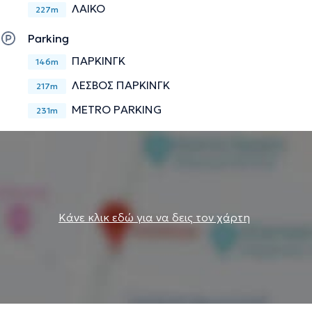
ΛΑΙΚΟ
227m
Parking
ΠΑΡΚΙΝΓΚ
146m
ΛΕΣΒΟΣ ΠΑΡΚΙΝΓΚ
217m
METRO PARKING
231m
Κάνε κλικ εδώ για να δεις τον χάρτη