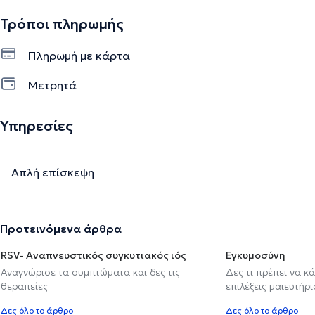
Τρόποι πληρωμής
Πληρωμή με κάρτα
Μετρητά
Υπηρεσίες
Απλή επίσκεψη
Προτεινόμενα άρθρα
RSV- Αναπνευστικός συγκυτιακός ιός
Εγκυμοσύνη
Αναγνώρισε τα συμπτώματα και δες τις
Δες τι πρέπει να κ
θεραπείες
επιλέξεις μαιευτήρι
Δες όλο το άρθρο
Δες όλο το άρθρο