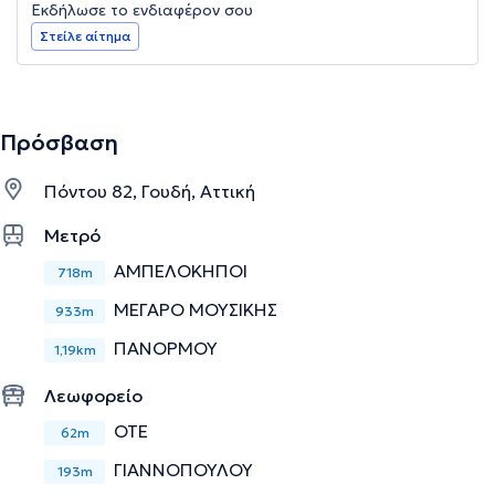
Εκδήλωσε το ενδιαφέρον σου
Στείλε αίτημα
Πρόσβαση
Πόντου 82, Γουδή, Αττική
Μετρό
ΑΜΠΕΛΟΚΗΠΟΙ
718m
ΜΕΓΑΡΟ ΜΟΥΣΙΚΗΣ
933m
ΠΑΝΟΡΜΟΥ
1,19km
Λεωφορείο
ΟΤΕ
62m
ΓΙΑΝΝΟΠΟΥΛΟΥ
193m