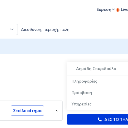
Εύρεση
Liv
Δημάδη Σπυριδούλα
Πληροφορίες
Πρόσβαση
Υπηρεσίες
Στείλε αίτημα
ΔΕΣ ΤΟ ΤΗ