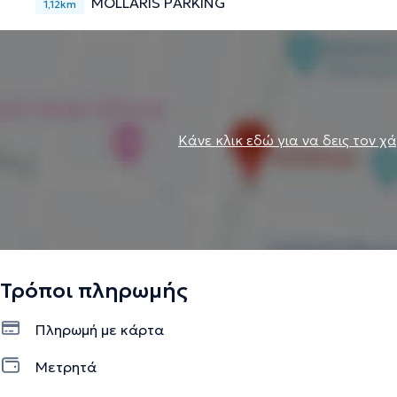
MOLLARIS PARKING
1,12km
Κάνε κλικ εδώ για να δεις τον χ
Τρόποι πληρωμής
Πληρωμή με κάρτα
Μετρητά