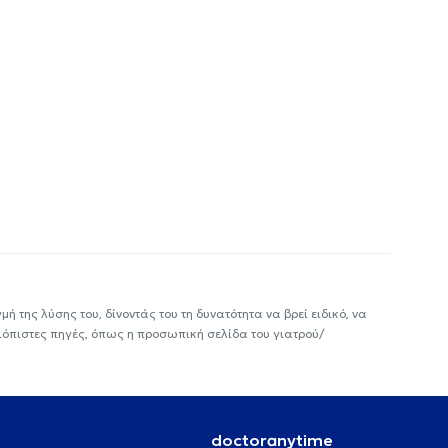
ή της λύσης του, δίνοντάς του τη δυνατότητα να βρεί ειδικό, να
ιόπιστες πηγές, όπως η προσωπική σελίδα του γιατρού/
doctoranytime