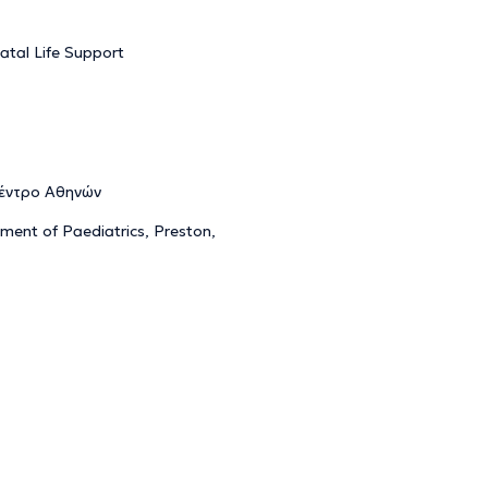
atal Life Support
 Κέντρο Αθηνών
ment of Paediatrics, Preston,