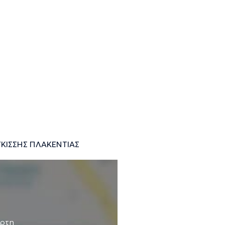
ΚΙΣΣΗΣ ΠΛΑΚΕΝΤΙΑΣ
άρτη