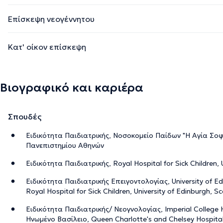
Επίσκεψη νεογέννητου
Κατ' οίκον επίσκεψη
Βιογραφικό και καριέρα
Σπουδές
Ειδικότητα Παιδιατρικής, Νοσοκομείο Παίδων "Η Αγία Σοφί
Πανεπιστημίου Αθηνών
Ειδικότητα Παιδιατρικής, Royal Hospital for Sick Children, 
Ειδικότητα Παιδιατρικής Επειγοντολογίας, University of E
Royal Hospital for Sick Children, University of Edinburgh, S
Ειδικότητα Παιδιατρικής/ Νεογνολογίας, Imperial College 
Ηνωμένο Βασίλειο, Queen Charlotte's and Chelsey Hospital 