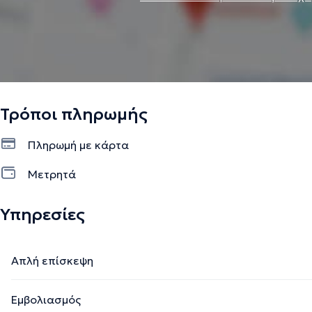
Τρόποι πληρωμής
Πληρωμή με κάρτα
Μετρητά
Υπηρεσίες
Απλή επίσκεψη
Εμβολιασμός