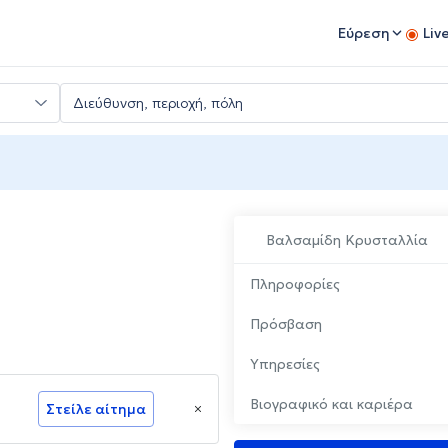
Εύρεση
Liv
Βαλσαμίδη Κρυσταλλία
Πληροφορίες
Πρόσβαση
Υπηρεσίες
Βιογραφικό και καριέρα
Στείλε αίτημα