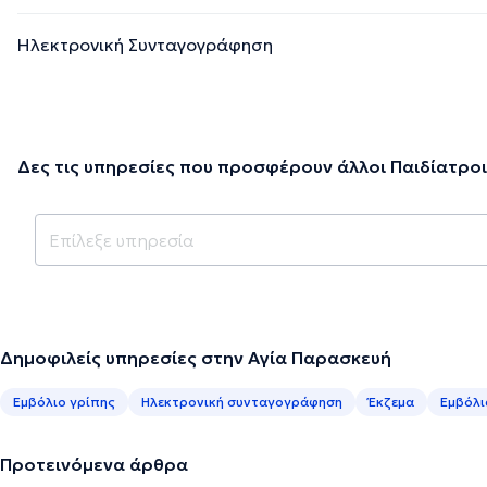
Ηλεκτρονική Συνταγογράφηση
Δες τις υπηρεσίες που προσφέρουν άλλοι Παιδίατροι
Δημοφιλείς υπηρεσίες στην Αγία Παρασκευή
Εμβόλιο γρίπης
Ηλεκτρονική συνταγογράφηση
Έκζεμα
Εμβόλι
Προτεινόμενα άρθρα