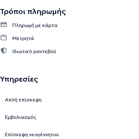
Τρόποι πληρωμής
Πληρωμή με κάρτα
Μετρητά
Ιδιωτικό ραντεβού
Υπηρεσίες
Απλή επίσκεψη
Εμβολιασμός
Επίσκεψη νεογέννητου