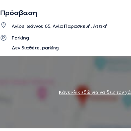
Πρόσβαση
Αγίου Ιωάννου 65, Αγία Παρασκευή, Αττική
Parking
Δεν διαθέτει parking
Κάνε κλικ εδώ για να δεις τον χ