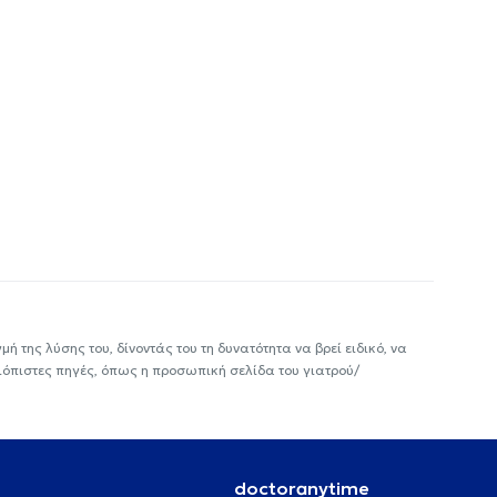
ή της λύσης του, δίνοντάς του τη δυνατότητα να βρεί ειδικό, να
ιόπιστες πηγές, όπως η προσωπική σελίδα του γιατρού/
doctoranytime