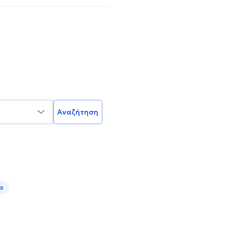
Αναζήτηση
α