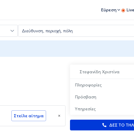
Εύρεση
Liv
Στεφανίδη Χριστίνα
Πληροφορίες
Πρόσβαση
Υπηρεσίες
Στείλε αίτημα
ΔΕΣ ΤΟ ΤΗ