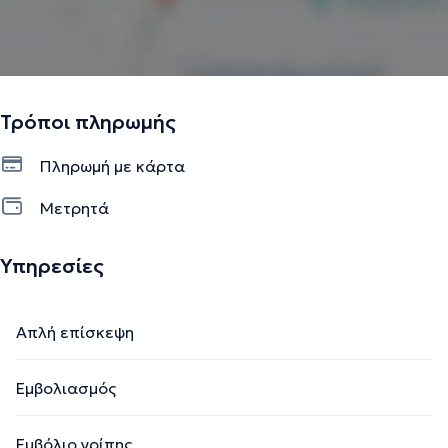
Τρόποι πληρωμής
Πληρωμή με κάρτα
Μετρητά
Υπηρεσίες
Απλή επίσκεψη
Εμβολιασμός
Εμβόλιο γρίπης