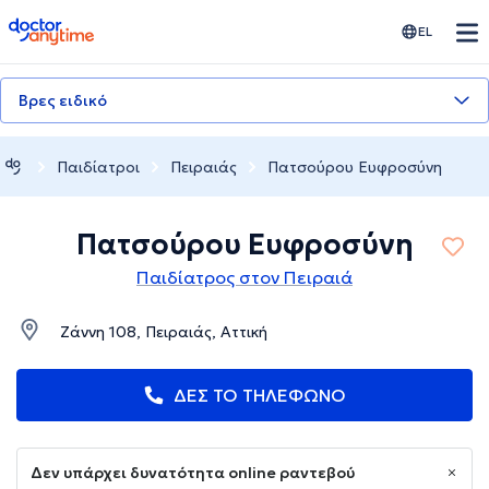
doctoranytime
EL
Βρες ειδικό
Παιδίατροι
Πειραιάς
Πατσούρου Ευφροσύνη
Πατσούρου Ευφροσύνη
Παιδίατρος στον Πειραιά
Ζάννη 108, Πειραιάς, Αττική
ΔΕΣ ΤΟ ΤΗΛΕΦΩΝΟ
Δεν υπάρχει δυνατότητα online ραντεβού