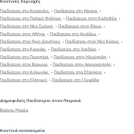
Κοντινές περιοχές
Παιδίατροι στο Κερατσίνι
Παιδίατροι στη Νίκαια
Παιδίατροι στο Παλαιό Φάληρο
Παιδίατροι στην Καλλιθέα
Παιδίατροι στη Νέα Σμύρνη
Παιδίατροι στον Άλιμο
Παιδίατροι στην Αθήνα
Παιδίατροι στο Αιγάλεω
Παιδίατροι στον Άγιο Δημήτριο
Παιδίατροι στον Νέο Κόσμο
Παιδίατροι στο Κουκάκι
Παιδίατροι στο Χαϊδάρι
Παιδίατροι στο Περιστέρι
Παιδίατροι στην Ηλιούπολη
Παιδίατροι στον Βύρωνα
Παιδίατροι στην Αργυρούπολη
Παιδίατροι στο Κολωνάκι
Παιδίατροι στα Εξάρχεια
Παιδίατροι στο Ελληνικό
Παιδίατροι στη Γλυφάδα
Δημοφιλείς Παιδίατροι στον Πειραιά
Βράνου Μαρία
Κοντινά νοσοκομεία