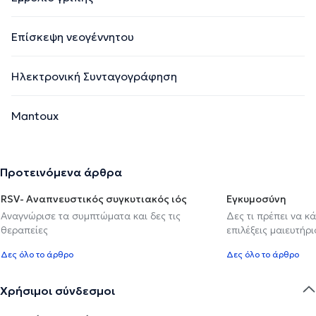
Επίσκεψη νεογέννητου
Ηλεκτρονική Συνταγογράφηση
Mantoux
Προτεινόμενα άρθρα
RSV- Αναπνευστικός συγκυτιακός ιός
Εγκυμοσύνη
Αναγνώρισε τα συμπτώματα και δες τις
Δες τι πρέπει να κ
θεραπείες
επιλέξεις μαιευτήρι
Δες όλο το άρθρο
Δες όλο το άρθρο
Χρήσιμοι σύνδεσμοι