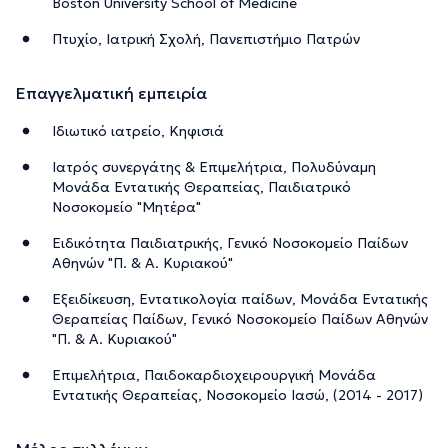
Boston University School of Medicine
Πτυχίο, Ιατρική Σχολή, Πανεπιστήμιο Πατρών
Επαγγελματική εμπειρία
Ιδιωτικό ιατρείο, Κηφισιά
Ιατρός συνεργάτης & Επιμελήτρια, Πολυδύναμη
Μονάδα Εντατικής Θεραπείας, Παιδιατρικό
Νοσοκομείο "Μητέρα"
Ειδικότητα Παιδιατρικής, Γενικό Νοσοκομείο Παίδων
Αθηνών "Π. & Α. Κυριακού"
Εξειδίκευση, Εντατικολογία παίδων, Μονάδα Εντατικής
Θεραπείας Παίδων, Γενικό Νοσοκομείο Παίδων Αθηνών
"Π. & Α. Κυριακού"
Επιμελήτρια, Παιδοκαρδιοχειρουργική Μονάδα
Εντατικής Θεραπείας, Νοσοκομείο Ιασώ, (2014 - 2017)