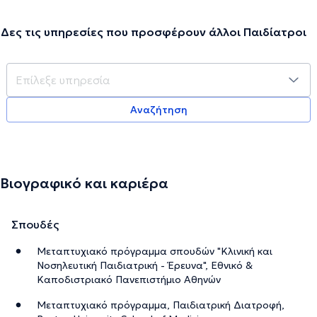
Δες τις υπηρεσίες που προσφέρουν άλλοι Παιδίατροι
Αναζήτηση
Βιογραφικό και καριέρα
Σπουδές
Μεταπτυχιακό πρόγραμμα σπουδών "Κλινική και
Νοσηλευτική Παιδιατρική - Έρευνα", Εθνικό &
Καποδιστριακό Πανεπιστήμιο Αθηνών
Μεταπτυχιακό πρόγραμμα, Παιδιατρική Διατροφή,