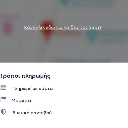
Κάνε κλικ εδώ για να δεις τον χάρτη
Τρόποι πληρωμής
Πληρωμή με κάρτα
Μετρητά
Ιδιωτικό ραντεβού