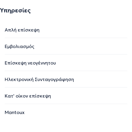
Υπηρεσίες
Απλή επίσκεψη
Εμβολιασμός
Επίσκεψη νεογέννητου
Ηλεκτρονική Συνταγογράφηση
Κατ' οίκον επίσκεψη
Mantoux