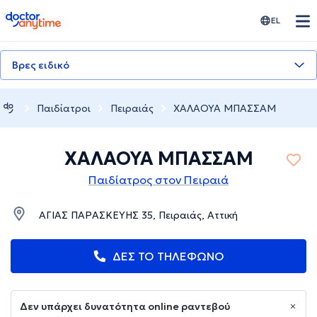
doctoranytime
EL
Βρες ειδικό
Παιδίατροι
Πειραιάς
ΧΑΛΑΟΥΑ ΜΠΑΣΣΑΜ
ΧΑΛΑΟΥΑ ΜΠΑΣΣΑΜ
Παιδίατρος στον Πειραιά
ΑΓΙΑΣ ΠΑΡΑΣΚΕΥΗΣ 35, Πειραιάς, Αττική
ΔΕΣ ΤΟ ΤΗΛΕΦΩΝΟ
Δεν υπάρχει δυνατότητα online ραντεβού