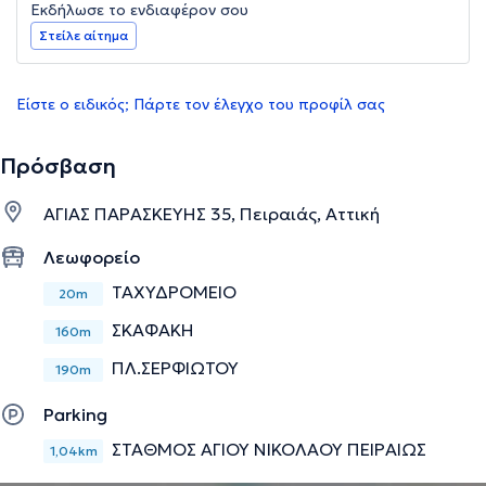
Εκδήλωσε το ενδιαφέρον σου
Στείλε αίτημα
Είστε ο ειδικός; Πάρτε τον έλεγχο του προφίλ σας
Πρόσβαση
ΑΓΙΑΣ ΠΑΡΑΣΚΕΥΗΣ 35, Πειραιάς, Αττική
Λεωφορείο
ΤΑΧΥΔΡΟΜΕΙΟ
20m
ΣΚΑΦΑΚΗ
160m
ΠΛ.ΣΕΡΦΙΩΤΟΥ
190m
Parking
ΣΤΑΘΜΟΣ ΑΓΙΟΥ ΝΙΚΟΛΑΟΥ ΠΕΙΡΑΙΩΣ
1,04km