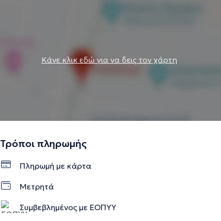
Κάνε κλικ εδώ για να δεις τον χάρτη
Τρόποι πληρωμής
Πληρωμή με κάρτα
Μετρητά
Συμβεβλημένος με ΕΟΠΥΥ