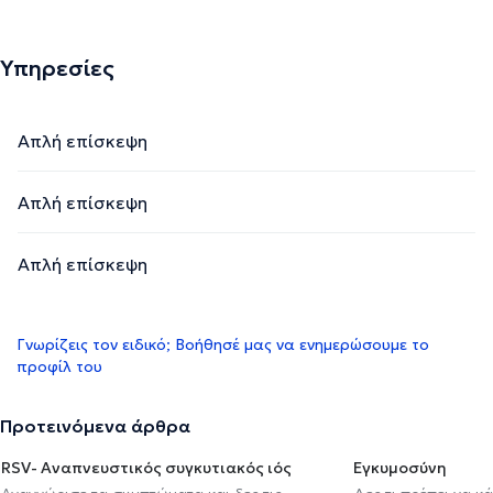
Υπηρεσίες
Απλή επίσκεψη
Απλή επίσκεψη
Απλή επίσκεψη
Γνωρίζεις τον ειδικό; Βοήθησέ μας να ενημερώσουμε το
προφίλ του
Προτεινόμενα άρθρα
RSV- Αναπνευστικός συγκυτιακός ιός
Εγκυμοσύνη