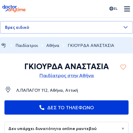
doctoranytime
EL
Βρες ειδικό
Παιδίατροι
Αθήνα
ΓΚΙΟΥΡΔΑ ΑΝΑΣΤΑΣΙΑ
ΓΚΙΟΥΡΔΑ ΑΝΑΣΤΑΣΙΑ
Παιδίατρος στην Αθήνα
Λ.ΠΑΠΑΓΟΥ 112, Αθήνα, Αττική
ΔΕΣ ΤΟ ΤΗΛΕΦΩΝΟ
Δεν υπάρχει δυνατότητα online ραντεβού