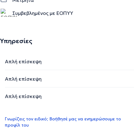
Συμβεβλημένος με ΕΟΠΥΥ
Υπηρεσίες
Απλή επίσκεψη
Απλή επίσκεψη
Απλή επίσκεψη
Γνωρίζεις τον ειδικό; Βοήθησέ μας να ενημερώσουμε το
προφίλ του