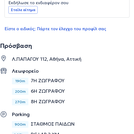
Εκδήλωσε το ενδιαφέρον σου
Στείλε αίτημα
Είστε ο ειδικός; Πάρτε τον έλεγχο του προφίλ σας
Πρόσβαση
Λ.ΠΑΠΑΓΟΥ 112, Αθήνα, Αττική
Λεωφορείο
7Η ΖΩΓΡΑΦΟΥ
190m
6Η ΖΩΓΡΑΦΟΥ
200m
8Η ΖΩΓΡΑΦΟΥ
270m
Parking
ΣΤΑΘΜΟΣ ΠΑΙΔΩΝ
900m