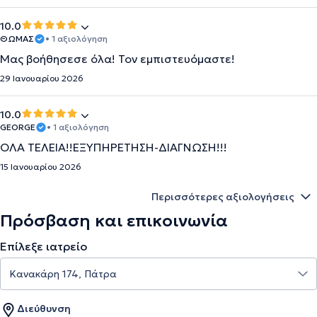
10.0
ΘΩΜΑΣ
• 1 αξιολόγηση
Μας βοήθησεσε όλα! Τον εμπιστευόμαστε!
29 Ιανουαρίου 2026
10.0
GEORGE
• 1 αξιολόγηση
ΟΛΑ ΤΕΛΕΙΑ!!ΕΞΥΠΗΡΕΤΗΣΗ-ΔΙΑΓΝΩΣΗ!!!
15 Ιανουαρίου 2026
Περισσότερες αξιολογήσεις
Πρόσβαση και επικοινωνία
Επίλεξε ιατρείο
Διεύθυνση