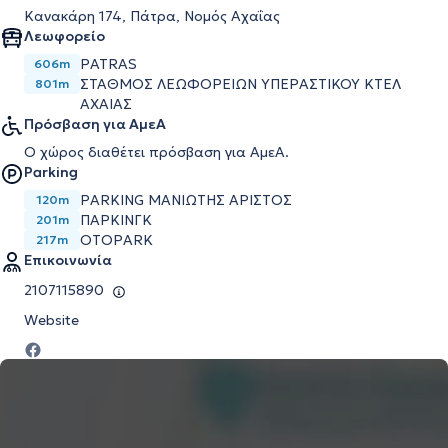
Κανακάρη 174, Πάτρα, Νομός Αχαΐας
Λεωφορείο
PATRAS
606m
ΣΤΑΘΜΟΣ ΛΕΩΦΟΡΕΙΩΝ ΥΠΕΡΑΣΤΙΚΟΥ ΚΤΕΛ
801m
ΑΧΑΙΑΣ
Πρόσβαση για ΑμεΑ
Ο χώρος διαθέτει πρόσβαση για ΑμεΑ.
Parking
PARKING ΜΑΝΙΩΤΗΣ ΑΡΙΣΤΟΣ
120m
ΠΑΡΚΙΝΓΚ
201m
OTOPARK
217m
Επικοινωνία
2107115890
Website