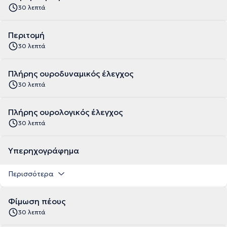
30 λεπτά
Περιτομή
30 λεπτά
Πλήρης ουροδυναμικός έλεγχος
30 λεπτά
Πλήρης ουρολογικός έλεγχος
30 λεπτά
Υπερηχογράφημα
Περισσότερα
Φίμωση πέους
30 λεπτά