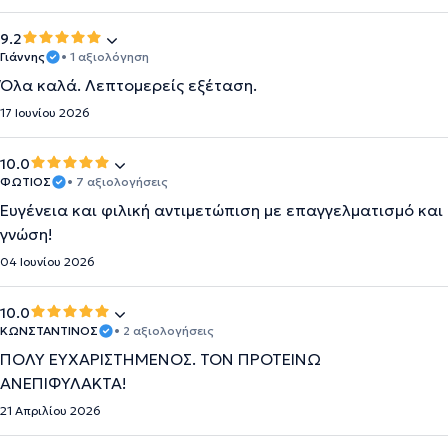
9.2
Γιάννης
• 1 αξιολόγηση
Όλα καλά. Λεπτομερείς εξέταση.
17 Ιουνίου 2026
10.0
ΦΩΤΙΟΣ
• 7 αξιολογήσεις
Ευγένεια και φιλική αντιμετώπιση με επαγγελματισμό και
γνώση!
04 Ιουνίου 2026
10.0
ΚΩΝΣΤΑΝΤΙΝΟΣ
• 2 αξιολογήσεις
ΠΟΛΥ ΕΥΧΑΡΙΣΤΗΜΕΝΟΣ. ΤΟΝ ΠΡΟΤΕΙΝΩ
ΑΝΕΠΙΦΥΛΑΚΤΑ!
21 Απριλίου 2026