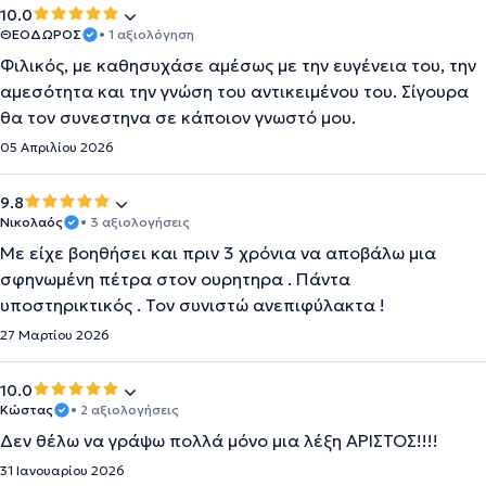
10.0
ΘΕΟΔΩΡΟΣ
• 1 αξιολόγηση
Φιλικός, με καθησυχάσε αμέσως με την ευγένεια του, την
αμεσότητα και την γνώση του αντικειμένου του. Σίγουρα
θα τον συνεστηνα σε κάποιον γνωστό μου.
05 Απριλίου 2026
9.8
Νικολαός
• 3 αξιολογήσεις
Με είχε βοηθήσει και πριν 3 χρόνια να αποβάλω μια
σφηνωμένη πέτρα στον ουρητηρα . Πάντα
υποστηρικτικός . Τον συνιστώ ανεπιφύλακτα !
27 Μαρτίου 2026
10.0
Κώστας
• 2 αξιολογήσεις
Δεν θέλω να γράψω πολλά μόνο μια λέξη ΑΡΙΣΤΟΣ!!!!
31 Ιανουαρίου 2026