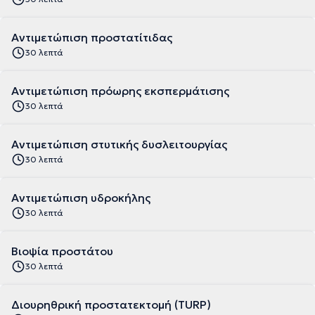
Αντιμετώπιση προστατίτιδας
30 λεπτά
Αντιμετώπιση πρόωρης εκσπερμάτισης
30 λεπτά
Αντιμετώπιση στυτικής δυσλειτουργίας
30 λεπτά
Αντιμετώπιση υδροκήλης
30 λεπτά
Βιοψία προστάτου
30 λεπτά
Διουρηθρική προστατεκτομή (TURP)