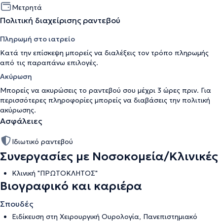
Μετρητά
Πολιτική διαχείρισης ραντεβού
Πληρωμή στο ιατρείο
Κατά την επίσκεψη μπορείς να διαλέξεις τον τρόπο πληρωμής
από τις παραπάνω επιλογές.
Ακύρωση
Μπορείς να ακυρώσεις το ραντεβού σου μέχρι 3 ώρες πριν. Για
περισσότερες πληροφορίες μπορείς να διαβάσεις την
πολιτική
ακύρωσης
.
Ασφάλειες
Ιδιωτικό ραντεβού
Συνεργασίες με Νοσοκομεία/Κλινικές
Κλινική "ΠΡΩΤΟΚΛΗΤΟΣ"
Βιογραφικό και καριέρα
Σπουδές
Ειδίκευση στη Χειρουργική Ουρολογία, Πανεπιστημιακό