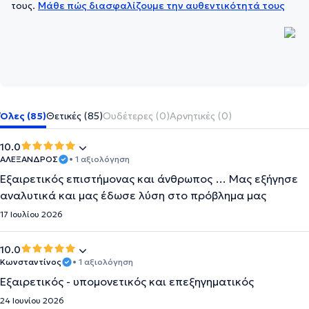
τους.
Μάθε πώς διασφαλίζουμε την αυθεντικότητά τους
Όλες (85)
Θετικές (85)
Ουδέτερες (0)
Αρνητικές (0)
10.0
ΑΛΕΞΑΝΔΡΟΣ
• 1 αξιολόγηση
Εξαιρετικός επιστήμονας και άνθρωπος … Μας εξήγησε
αναλυτικά και μας έδωσε λύση στο πρόβλημα μας
17 Ιουλίου 2026
10.0
Κωνσταντίνος
• 1 αξιολόγηση
Εξαιρετικός - υπομονετικός και επεξηγηματικός
24 Ιουνίου 2026