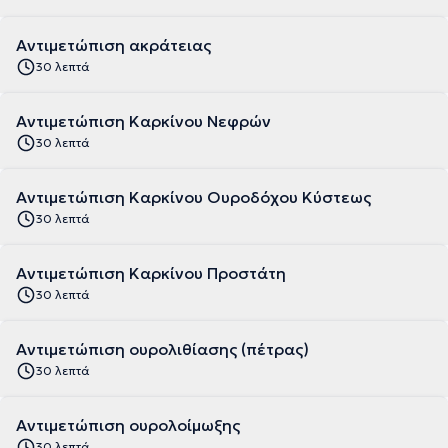
Αντιμετώπιση ακράτειας
30 λεπτά
Αντιμετώπιση Καρκίνου Νεφρών
30 λεπτά
Αντιμετώπιση Καρκίνου Ουροδόχου Κύστεως
30 λεπτά
Αντιμετώπιση Καρκίνου Προστάτη
30 λεπτά
Αντιμετώπιση ουρολιθίασης (πέτρας)
30 λεπτά
Αντιμετώπιση ουρολοίμωξης
30 λεπτά