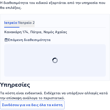
Η διαθεσιμότητα του ειδικού εξαρτάται από την υπηρεσία που
θα επιλέξεις.
Ιατρείο 1
Ιατρείο 2
Κανακάρη 174, Πάτρα, Νομός Αχαΐας
Επόμενη διαθεσιμότητα
Υπηρεσίες
Τα κόστη είναι ενδεικτικά. Ενδέχεται να υπάρξουν αλλαγές κατά
την επίσκεψη ανάλογα το περιστατικό.
Συνδέσου για να δεις όλα τα κόστη