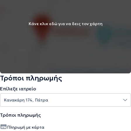
Κάνε κλικ εδώ για να δεις τον χάρτη
Τρόποι πληρωμής
Επίλεξε ιατρείο
Τρόποι πληρωμής
Πληρωμή με κάρτα