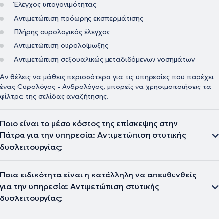
Έλεγχος υπογονιμότητας
Αντιμετώπιση πρόωρης εκσπερμάτισης
Πλήρης ουρολογικός έλεγχος
Αντιμετώπιση ουρολοίμωξης
Αντιμετώπιση σεξουαλικώς μεταδιδόμενων νοσημάτων
Αν θέλεις να μάθεις περισσότερα για τις υπηρεσίες που παρέχει
ένας Ουρολόγος - Ανδρολόγος, μπορείς να χρησιμοποιήσεις τα
φίλτρα της σελίδας αναζήτησης.
Ποιο είναι το μέσο κόστος της επίσκεψης στην
Πάτρα για την υπηρεσία: Αντιμετώπιση στυτικής
δυσλειτουργίας;
Ποια ειδικότητα είναι η κατάλληλη να απευθυνθείς
για την υπηρεσία: Αντιμετώπιση στυτικής
δυσλειτουργίας;