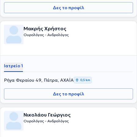
Δες το προφίλ
Μακρής Χρήστος
Ουρολόγος - Ανδρολόγος
Ιατρείο 1
Ρήγα Φεραίου 49, Πάτρα, ΑΧΑΪΑ
0,5 km
Δες το προφίλ
Νικολάου Γεώργιος
Ουρολόγος - Ανδρολόγος