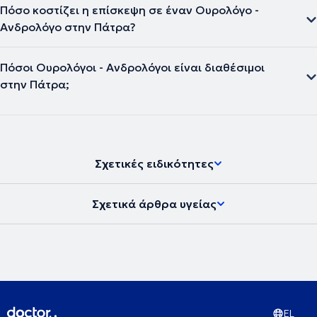
Πόσο κοστίζει η επίσκεψη σε έναν Ουρολόγο -
Ανδρολόγο στην Πάτρα?
Πόσοι Ουρολόγοι - Ανδρολόγοι είναι διαθέσιμοι
στην Πάτρα;
Σχετικές ειδικότητες
Σχετικά άρθρα υγείας
EL