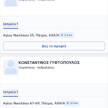
Ιατρείο 1
Αγίου Νικολάου 53, Πάτρα, ΑΧΑΪΑ
0,2 km
Δες το προφίλ
ΚΩΝΣΤΑΝΤΙΝΟΣ ΓΥΦΤΟΠΟΥΛΟΣ
Ουρολόγος - Ανδρολόγος
Ιατρείο 1
Αγίου Νικολάου 67-69, Πάτρα, ΑΧΑΪΑ
0,3 km