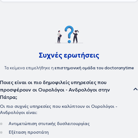
Συχνές ερωτήσεις
Τα κείμενα επιμελήθηκε η
επιστημονική ομάδα του doctoranytime
Ποιες είναι οι πιο δημοφιλείς υπηρεσίες που
προσφέρουν οι Ουρολόγοι - Ανδρολόγοι στην
Πάτρα;
Οι πιο συχνές υπηρεσίες που καλύπτουν οι Ουρολόγοι -
Ανδρολόγοι είναι:
Αντιμετώπιση στυτικής δυσλειτουργίας
Εξέταση προστάτη