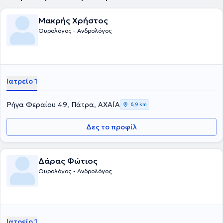
Μακρής Χρήστος
Ουρολόγος - Ανδρολόγος
Ιατρείο 1
Ρήγα Φεραίου 49, Πάτρα, ΑΧΑΪΑ
6,9 km
Δες το προφίλ
Δάρας Φώτιος
Ουρολόγος - Ανδρολόγος
Ιατρείο 1