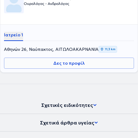
Ουρολόγος - Ανδρολόγος
Ιατρείο 1
Αθηνών 26, Ναύπακτος, ΑΙΤΩΛΟΑΚΑΡΝΑΝΙΑ
11,3 km
Δες το προφίλ
Σχετικές ειδικότητες
Σχετικά άρθρα υγείας