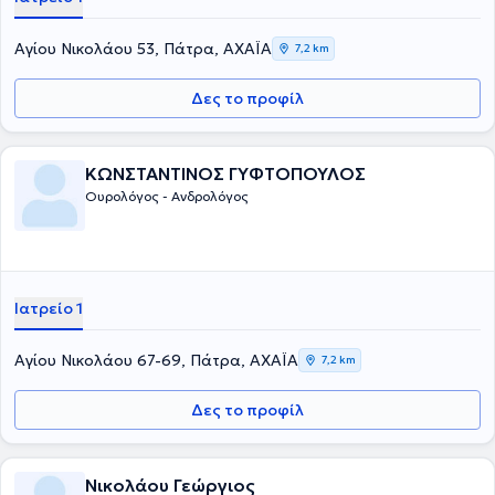
Αγίου Νικολάου 53, Πάτρα, ΑΧΑΪΑ
7,2 km
Δες το προφίλ
ΚΩΝΣΤΑΝΤΙΝΟΣ ΓΥΦΤΟΠΟΥΛΟΣ
Ουρολόγος - Ανδρολόγος
Ιατρείο 1
Αγίου Νικολάου 67-69, Πάτρα, ΑΧΑΪΑ
7,2 km
Δες το προφίλ
Νικολάου Γεώργιος