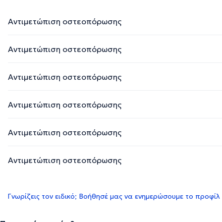
Αντιμετώπιση οστεοπόρωσης
Αντιμετώπιση οστεοπόρωσης
Αντιμετώπιση οστεοπόρωσης
Αντιμετώπιση οστεοπόρωσης
Αντιμετώπιση οστεοπόρωσης
Αντιμετώπιση οστεοπόρωσης
Γνωρίζεις τον ειδικό; Βοήθησέ μας να ενημερώσουμε το προφίλ