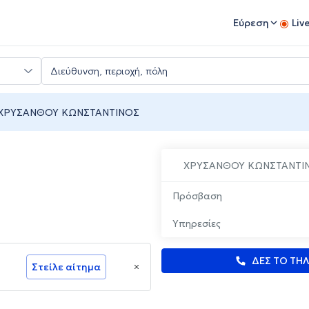
Εύρεση
Liv
ΧΡΥΣΑΝΘΟΥ ΚΩΝΣΤΑΝΤΙΝΟΣ
ΧΡΥΣΑΝΘΟΥ ΚΩΝΣΤΑΝΤΙ
Πρόσβαση
Υπηρεσίες
ΔΕΣ ΤΟ ΤΗ
Στείλε αίτημα