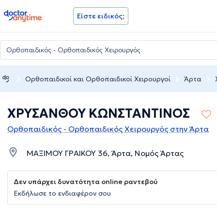
doctoranytime
Είστε ειδικός;
Ορθοπαιδικοί και Ορθοπαιδικοί Χειρουργοί
Άρτα
ΧΡΥΣΑΝΘΟΥ ΚΩΝΣΤΑΝΤΙΝΟΣ
Ορθοπαιδικός - Ορθοπαιδικός Χειρουργός στην Άρτα
ΜΑΞΙΜΟΥ ΓΡΑΙΚΟΥ 36, Άρτα, Νομός Άρτας
Δεν υπάρχει δυνατότητα online ραντεβού
Εκδήλωσε το ενδιαφέρον σου