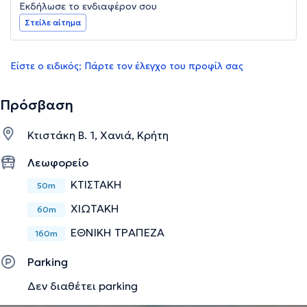
Εκδήλωσε το ενδιαφέρον σου
Στείλε αίτημα
Είστε ο ειδικός; Πάρτε τον έλεγχο του προφίλ σας
Πρόσβαση
Κτιστάκη Β. 1, Χανιά, Κρήτη
Λεωφορείο
ΚΤΙΣΤΑΚΗ
50m
ΧΙΩΤΑΚΗ
60m
ΕΘΝΙΚΗ ΤΡΑΠΕΖΑ
160m
Parking
Δεν διαθέτει parking