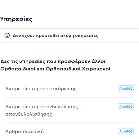
Υπηρεσίες
Δεν έχουν προστεθεί ακόμη υπηρεσίες
Δες τις υπηρεσίες που προσφέρουν άλλοι
Ορθοπαιδικοί και Ορθοπαιδικοί Χειρουργοί
Αντιμετώπιση οστεοπόρωσης
Aπό 50€
Αντιμετώπιση σπονδυλόλυσης -
Aπό 50€
σπονδυλολίσθησης
Αρθροπλαστική
Aπό 50€