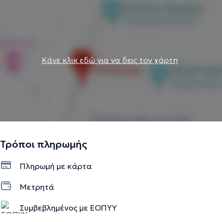
Κάνε κλικ εδώ για να δεις τον χάρτη
Τρόποι πληρωμής
Πληρωμή με κάρτα
Μετρητά
Συμβεβλημένος με ΕΟΠΥΥ