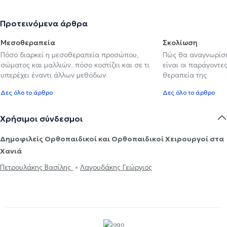
Προτεινόμενα άρθρα
Μεσοθεραπεία
Σκολίωση
Πόσο διαρκεί η μεσοθεραπεία προσώπου,
Πώς θα αναγνωρίσε
σώματος και μαλλιών, πόσο κοστίζει και σε τι
είναι οι παράγοντες
υπερέχει έναντι άλλων μεθόδων
θεραπεία της
Δες όλο το άρθρο
Δες όλο το άρθρο
Χρήσιμοι σύνδεσμοι
Δημοφιλείς Ορθοπαιδικοί και Ορθοπαιδικοί Χειρουργοί στα
Χανιά
Πετρουλάκης Βασίλης
Λαγουδάκης Γεώργιος