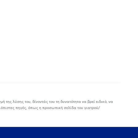
ή της λύσης του, δίνοντάς του τη δυνατότητα να βρεί ειδικό, να
ιόπιστες πηγές, όπως η προσωπική σελίδα του γιατρού/