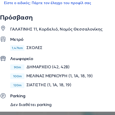
Είστε ο ειδικός; Πάρτε τον έλεγχο του προφίλ σας
Πρόσβαση
ΓΑΛΑΤΙΝΗΣ 11, Κορδελιό, Νομός Θεσσαλονίκης
Μετρό
ΣΧΟΛΕΣ
1,47km
Λεωφορείο
ΔΗΜΑΡΧΕΙΟ (42, 42Β)
90m
ΜΕΛΙΝΑΣ ΜΕΡΚΟΥΡΗ (1, 1Α, 18, 19)
100m
ΣΙΑΤΙΣΤΗΣ (1, 1Α, 18, 19)
120m
Parking
Δεν διαθέτει parking