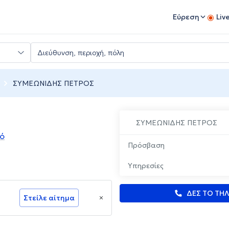
Εύρεση
Liv
ΣΥΜΕΩΝΙΔΗΣ ΠΕΤΡΟΣ
ΣΥΜΕΩΝΙΔΗΣ ΠΕΤΡΟΣ
ιό
Πρόσβαση
Υπηρεσίες
ΔΕΣ ΤΟ ΤΗ
Στείλε αίτημα