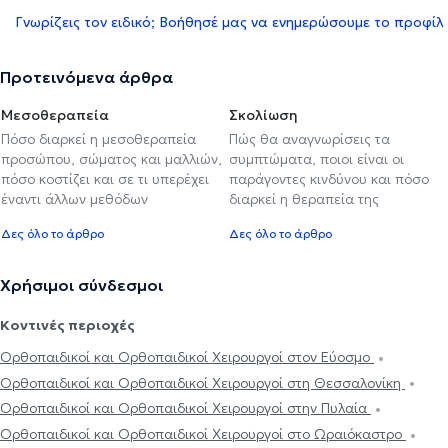
Γνωρίζεις τον ειδικό; Βοήθησέ μας να ενημερώσουμε το προφίλ
Προτεινόμενα άρθρα
Μεσοθεραπεία
Σκολίωση
Πόσο διαρκεί η μεσοθεραπεία
Πώς θα αναγνωρίσεις τα
προσώπου, σώματος και μαλλιών,
συμπτώματα, ποιοι είναι οι
πόσο κοστίζει και σε τι υπερέχει
παράγοντες κινδύνου και πόσο
έναντι άλλων μεθόδων
διαρκεί η θεραπεία της
Δες όλο το άρθρο
Δες όλο το άρθρο
Χρήσιμοι σύνδεσμοι
Κοντινές περιοχές
Ορθοπαιδικοί και Ορθοπαιδικοί Χειρουργοί στον Εύοσμο
Ορθοπαιδικοί και Ορθοπαιδικοί Χειρουργοί στη Θεσσαλονίκη
Ορθοπαιδικοί και Ορθοπαιδικοί Χειρουργοί στην Πυλαία
Ορθοπαιδικοί και Ορθοπαιδικοί Χειρουργοί στο Ωραιόκαστρο