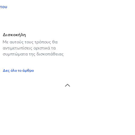
 του
Δισκοκήλη
Με αυτούς τους τρόπους θα
αντιμετωπίσεις οριστικά τα
συμπτώματα της δισκοπάθειας
Δες όλο το άρθρο