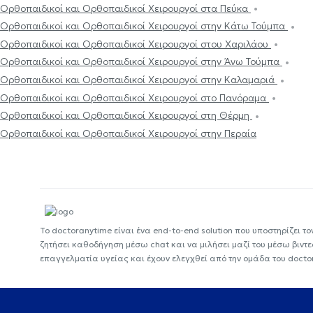
Ορθοπαιδικοί και Ορθοπαιδικοί Χειρουργοί στα Πεύκα
Ορθοπαιδικοί και Ορθοπαιδικοί Χειρουργοί στην Κάτω Τούμπα
Ορθοπαιδικοί και Ορθοπαιδικοί Χειρουργοί στου Χαριλάου
Ορθοπαιδικοί και Ορθοπαιδικοί Χειρουργοί στην Άνω Τούμπα
Ορθοπαιδικοί και Ορθοπαιδικοί Χειρουργοί στην Καλαμαριά
Ορθοπαιδικοί και Ορθοπαιδικοί Χειρουργοί στο Πανόραμα
Ορθοπαιδικοί και Ορθοπαιδικοί Χειρουργοί στη Θέρμη
Ορθοπαιδικοί και Ορθοπαιδικοί Χειρουργοί στην Περαία
Το doctoranytime είναι ένα end-to-end solution που υποστηρίζει το
ζητήσει καθοδήγηση μέσω chat και να μιλήσει μαζί του μέσω βιντ
επαγγελματία υγείας και έχουν ελεγχθεί από την ομάδα του docto