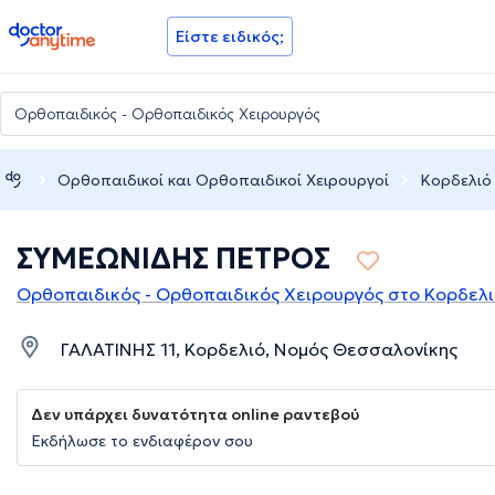
doctoranytime
Είστε ειδικός;
Ορθοπαιδικοί και Ορθοπαιδικοί Χειρουργοί
Κορδελιό
ΣΥΜΕΩΝΙΔΗΣ ΠΕΤΡΟΣ
Ορθοπαιδικός - Ορθοπαιδικός Χειρουργός στο Κορδελ
ΓΑΛΑΤΙΝΗΣ 11, Κορδελιό, Νομός Θεσσαλονίκης
Δεν υπάρχει δυνατότητα online ραντεβού
Εκδήλωσε το ενδιαφέρον σου