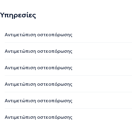
Υπηρεσίες
Αντιμετώπιση οστεοπόρωσης
Αντιμετώπιση οστεοπόρωσης
Αντιμετώπιση οστεοπόρωσης
Αντιμετώπιση οστεοπόρωσης
Αντιμετώπιση οστεοπόρωσης
Αντιμετώπιση οστεοπόρωσης