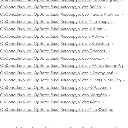
Ορθοπαιδικοί και Ορθοπαιδικοί Χειρουργοί στη Βούλα
Ορθοπαιδικοί και Ορθοπαιδικοί Χειρουργοί στο Παλαιό Φάληρο
Ορθοπαιδικοί και Ορθοπαιδικοί Χειρουργοί στη Νέα Σμύρνη
Ορθοπαιδικοί και Ορθοπαιδικοί Χειρουργοί στη Δάφνη
Ορθοπαιδικοί και Ορθοπαιδικοί Χειρουργοί στην Αθήνα
Ορθοπαιδικοί και Ορθοπαιδικοί Χειρουργοί στην Καλλιθέα
Ορθοπαιδικοί και Ορθοπαιδικοί Χειρουργοί στο Παγκράτι
Ορθοπαιδικοί και Ορθοπαιδικοί Χειρουργοί στο Κουκάκι
Ορθοπαιδικοί και Ορθοπαιδικοί Χειρουργοί στην Αλεξανδρούπολη
Ορθοπαιδικοί και Ορθοπαιδικοί Χειρουργοί στην Καισαριανή
Ορθοπαιδικοί και Ορθοπαιδικοί Χειρουργοί στην Πλατεία Μαβίλη
Ορθοπαιδικοί και Ορθοπαιδικοί Χειρουργοί στο Κολωνάκι
Ορθοπαιδικοί και Ορθοπαιδικοί Χειρουργοί στο Μοσχάτο
Ορθοπαιδικοί και Ορθοπαιδικοί Χειρουργοί στα Ιλίσια
Ορθοπαιδικοί και Ορθοπαιδικοί Χειρουργοί στο Νέο Φάληρο