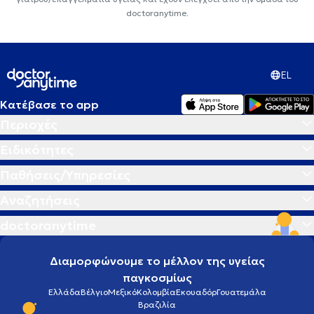
doctoranytime.
EL
Κατέβασε το app
Περιοχές
Ειδικότητες
Παθήσεις/Υπηρεσίες
Αναζητήσεις
doctoranytime
Διαμορφώνουμε το μέλλον της υγείας
παγκοσμίως
Ελλάδα
Βέλγιο
Μεξικό
Κολομβία
Εκουαδόρ
Γουατεμάλα
Βραζιλία