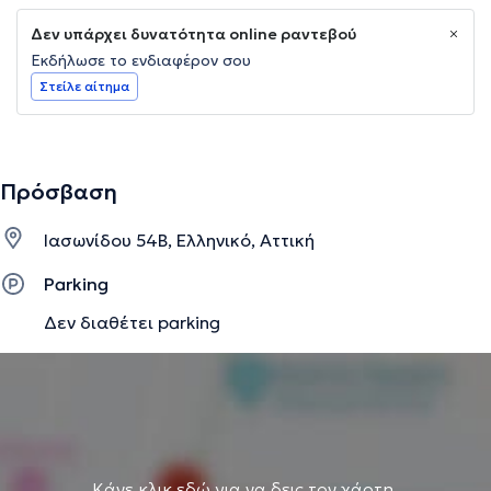
Δεν υπάρχει δυνατότητα online ραντεβού
Εκδήλωσε το ενδιαφέρον σου
Στείλε αίτημα
Πρόσβαση
Ιασωνίδου 54Β, Ελληνικό, Αττική
Parking
Δεν διαθέτει parking
Κάνε κλικ εδώ για να δεις τον χάρτη