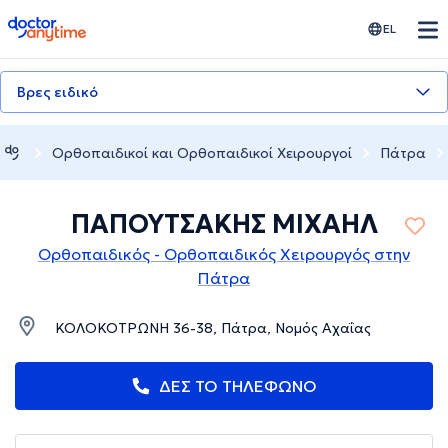
doctoranytime
EL
Βρες ειδικό
Ορθοπαιδικοί και Ορθοπαιδικοί Χειρουργοί
Πάτρα
ΠΑΠΟΥΤΣΑΚΗΣ MIXAHΛ
Ορθοπαιδικός - Ορθοπαιδικός Χειρουργός στην
Πάτρα
ΚΟΛΟΚΟΤΡΩΝΗ 36-38, Πάτρα, Νομός Αχαΐας
ΔΕΣ ΤΟ ΤΗΛΕΦΩΝΟ