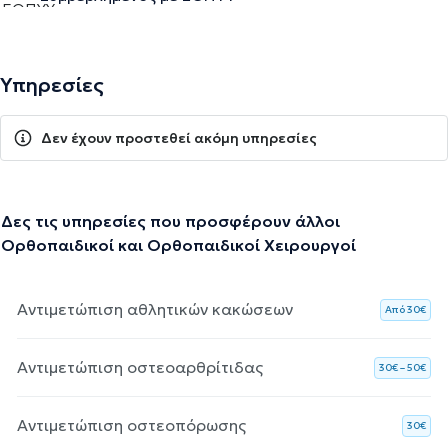
Υπηρεσίες
Δεν έχουν προστεθεί ακόμη υπηρεσίες
Δες τις υπηρεσίες που προσφέρουν άλλοι
Ορθοπαιδικοί και Ορθοπαιδικοί Χειρουργοί
Αντιμετώπιση αθλητικών κακώσεων
Aπό 30€
Αντιμετώπιση οστεοαρθρίτιδας
30€ – 50€
Αντιμετώπιση οστεοπόρωσης
30€