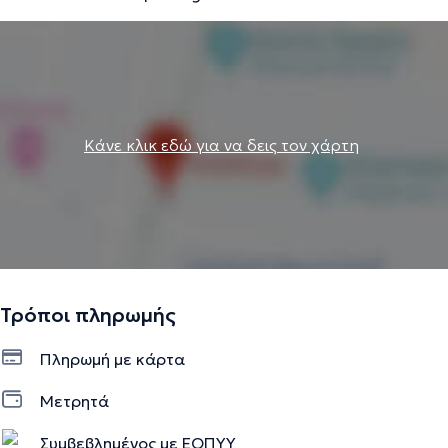
Κάνε κλικ εδώ για να δεις τον χάρτη
Τρόποι πληρωμής
Πληρωμή με κάρτα
Μετρητά
Συμβεβλημένος με ΕΟΠΥΥ