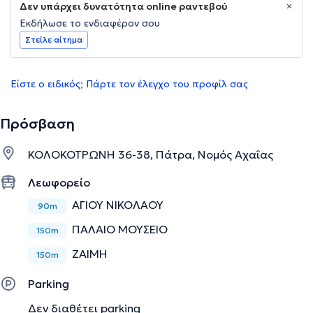
Δεν υπάρχει δυνατότητα online ραντεβού
Εκδήλωσε το ενδιαφέρον σου
Στείλε αίτημα
Είστε ο ειδικός; Πάρτε τον έλεγχο του προφίλ σας
Πρόσβαση
ΚΟΛΟΚΟΤΡΩΝΗ 36-38, Πάτρα, Νομός Αχαΐας
Λεωφορείο
ΑΓΙΟΥ ΝΙΚΟΛΑΟΥ
90m
ΠΑΛΑΙΟ ΜΟΥΣΕΙΟ
150m
ΖΑΙΜΗ
150m
Parking
Δεν διαθέτει parking