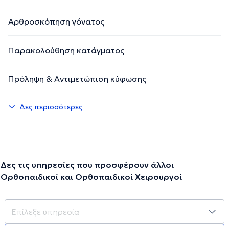
Αρθροσκόπηση γόνατος
Παρακολούθηση κατάγματος
Πρόληψη & Αντιμετώπιση κύφωσης
Δες περισσότερες
Δες τις υπηρεσίες που προσφέρουν άλλοι
Ορθοπαιδικοί και Ορθοπαιδικοί Χειρουργοί