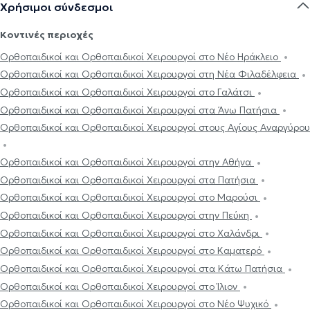
Χρήσιμοι σύνδεσμοι
Κοντινές περιοχές
Ορθοπαιδικοί και Ορθοπαιδικοί Χειρουργοί στο Νέο Ηράκλειο
Ορθοπαιδικοί και Ορθοπαιδικοί Χειρουργοί στη Νέα Φιλαδέλφεια
Ορθοπαιδικοί και Ορθοπαιδικοί Χειρουργοί στο Γαλάτσι
Ορθοπαιδικοί και Ορθοπαιδικοί Χειρουργοί στα Άνω Πατήσια
Ορθοπαιδικοί και Ορθοπαιδικοί Χειρουργοί στους Αγίους Αναργύρου
Ορθοπαιδικοί και Ορθοπαιδικοί Χειρουργοί στην Αθήνα
Ορθοπαιδικοί και Ορθοπαιδικοί Χειρουργοί στα Πατήσια
Ορθοπαιδικοί και Ορθοπαιδικοί Χειρουργοί στο Μαρούσι
Ορθοπαιδικοί και Ορθοπαιδικοί Χειρουργοί στην Πεύκη
Ορθοπαιδικοί και Ορθοπαιδικοί Χειρουργοί στο Χαλάνδρι
Ορθοπαιδικοί και Ορθοπαιδικοί Χειρουργοί στο Καματερό
Ορθοπαιδικοί και Ορθοπαιδικοί Χειρουργοί στα Κάτω Πατήσια
Ορθοπαιδικοί και Ορθοπαιδικοί Χειρουργοί στο Ίλιον
Ορθοπαιδικοί και Ορθοπαιδικοί Χειρουργοί στο Νέο Ψυχικό