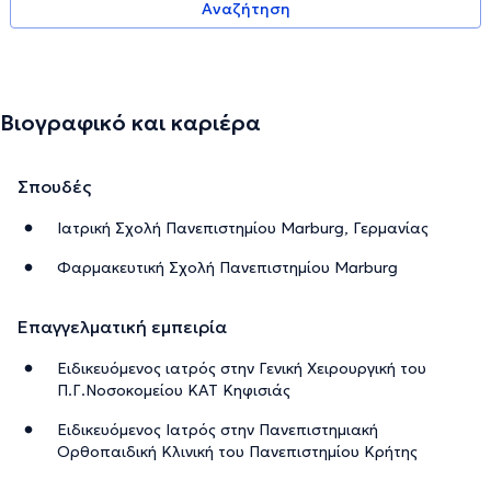
Αναζήτηση
Βιογραφικό και καριέρα
Σπουδές
Ιατρική Σχολή Πανεπιστημίου Marburg, Γερμανίας
Φαρμακευτική Σχολή Πανεπιστημίου Marburg
Επαγγελματική εμπειρία
Ειδικευόμενος ιατρός στην Γενική Χειρουργική του
Π.Γ.Νοσοκομείου ΚΑΤ Κηφισιάς
Ειδικευόμενος Iατρός στην Πανεπιστημιακή
Ορθοπαιδική Kλινική του Πανεπιστημίου Κρήτης