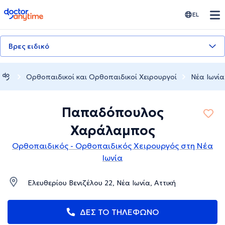
doctoranytime
EL
Βρες ειδικό
Ορθοπαιδικοί και Ορθοπαιδικοί Χειρουργοί
Νέα Ιωνία
Παπαδόπουλος
Χαράλαμπος
Ορθοπαιδικός - Ορθοπαιδικός Χειρουργός στη Νέα
Ιωνία
Ελευθερίου Βενιζέλου 22, Νέα Ιωνία, Αττική
ΔΕΣ ΤΟ ΤΗΛΕΦΩΝΟ