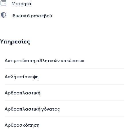
Μετρητά
Ιδιωτικό ραντεβού
Υπηρεσίες
Αντιμετώπιση αθλητικών κακώσεων
Απλή επίσκεψη
Αρθροπλαστική
Αρθροπλαστική γόνατος
Αρθροσκόπηση