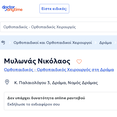
doctoranytime
Είστε ειδικός;
Ορθοπαιδικοί και Ορθοπαιδικοί Χειρουργοί
Δράμα
Μυλωνάς Νικόλαος
Ορθοπαιδικός - Ορθοπαιδικός Χειρουργός στη Δράμα
Κ. Παλαιολόγου 3, Δράμα, Νομός Δράμας
Δεν υπάρχει δυνατότητα online ραντεβού
Εκδήλωσε το ενδιαφέρον σου