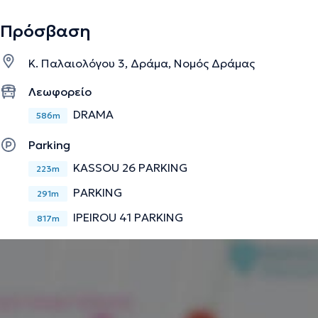
Πρόσβαση
Κ. Παλαιολόγου 3, Δράμα, Νομός Δράμας
Λεωφορείο
DRAMA
586m
Parking
KASSOU 26 PARKING
223m
PARKING
291m
IPEIROU 41 PARKING
817m