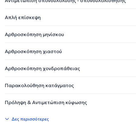
Αντιμετώπιση σπονδυλόλυσης - σπονδυλολίσθησης
Απλή επίσκεψη
Αρθροσκόπηση μηνίσκου
Αρθροσκόπηση χιαστού
Αρθροσκόπηση χονδροπάθειας
Παρακολούθηση κατάγματος
Πρόληψη & Αντιμετώπιση κύφωσης
Δες περισσότερες