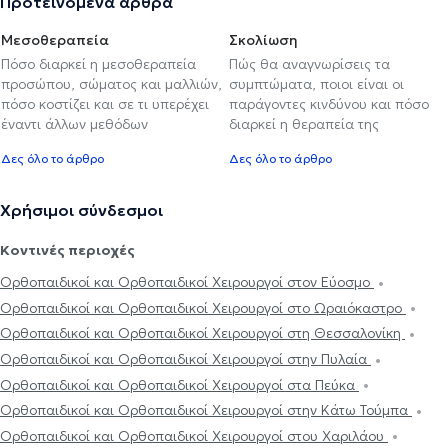
Προτεινόμενα άρθρα
Μεσοθεραπεία
Σκολίωση
Πόσο διαρκεί η μεσοθεραπεία
Πώς θα αναγνωρίσεις τα
προσώπου, σώματος και μαλλιών,
συμπτώματα, ποιοι είναι οι
πόσο κοστίζει και σε τι υπερέχει
παράγοντες κινδύνου και πόσο
έναντι άλλων μεθόδων
διαρκεί η θεραπεία της
Δες όλο το άρθρο
Δες όλο το άρθρο
Χρήσιμοι σύνδεσμοι
Κοντινές περιοχές
Ορθοπαιδικοί και Ορθοπαιδικοί Χειρουργοί στον Εύοσμο
Ορθοπαιδικοί και Ορθοπαιδικοί Χειρουργοί στο Ωραιόκαστρο
Ορθοπαιδικοί και Ορθοπαιδικοί Χειρουργοί στη Θεσσαλονίκη
Ορθοπαιδικοί και Ορθοπαιδικοί Χειρουργοί στην Πυλαία
Ορθοπαιδικοί και Ορθοπαιδικοί Χειρουργοί στα Πεύκα
Ορθοπαιδικοί και Ορθοπαιδικοί Χειρουργοί στην Κάτω Τούμπα
Ορθοπαιδικοί και Ορθοπαιδικοί Χειρουργοί στου Χαριλάου