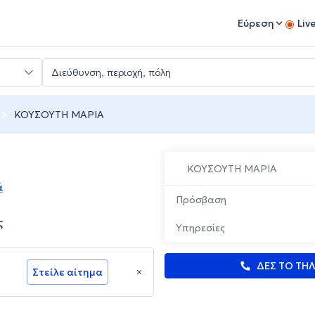
Εύρεση
Liv
ΚΟΥΣΟΥΤΗ ΜΑΡΙΑ
ΚΟΥΣΟΥΤΗ ΜΑΡΙΑ
ά
Πρόσβαση
ς
Υπηρεσίες
ΔΕΣ ΤΟ ΤΗ
Στείλε αίτημα