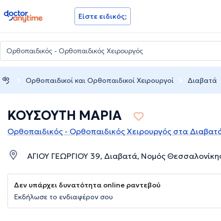
doctoranytime
Είστε ειδικός;
Ορθοπαιδικοί και Ορθοπαιδικοί Χειρουργοί
Διαβατά
ΚΟΥΣΟΥΤΗ ΜΑΡΙΑ
Ορθοπαιδικός - Ορθοπαιδικός Χειρουργός στα Διαβατ
ΑΓΙΟΥ ΓΕΩΡΓΙΟΥ 39, Διαβατά, Νομός Θεσσαλονίκη
Δεν υπάρχει δυνατότητα online ραντεβού
Εκδήλωσε το ενδιαφέρον σου