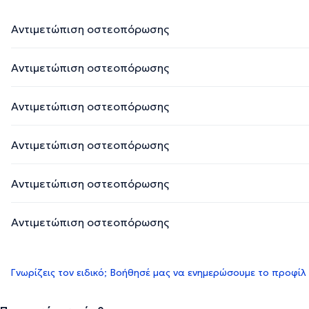
Αντιμετώπιση οστεοπόρωσης
Αντιμετώπιση οστεοπόρωσης
Αντιμετώπιση οστεοπόρωσης
Αντιμετώπιση οστεοπόρωσης
Αντιμετώπιση οστεοπόρωσης
Αντιμετώπιση οστεοπόρωσης
Γνωρίζεις τον ειδικό; Βοήθησέ μας να ενημερώσουμε το προφίλ