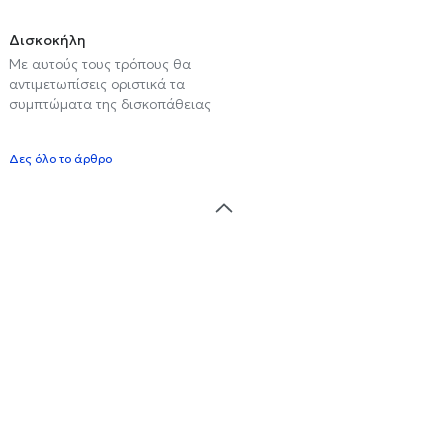
Δισκοκήλη
Με αυτούς τους τρόπους θα
αντιμετωπίσεις οριστικά τα
συμπτώματα της δισκοπάθειας
Δες όλο το άρθρο