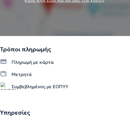
Τρόποι πληρωμής
Πληρωμή με κάρτα
Μετρητά
Συμβεβλημένος με ΕΟΠΥΥ
Υπηρεσίες