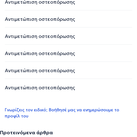
Αντιμετώπιση οστεοπόρωσης
Αντιμετώπιση οστεοπόρωσης
Αντιμετώπιση οστεοπόρωσης
Αντιμετώπιση οστεοπόρωσης
Αντιμετώπιση οστεοπόρωσης
Αντιμετώπιση οστεοπόρωσης
Γνωρίζεις τον ειδικό; Βοήθησέ μας να ενημερώσουμε το
προφίλ του
Προτεινόμενα άρθρα