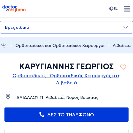
doctoranytime
EL
Βρες ειδικό
Ορθοπαιδικοί και Ορθοπαιδικοί Χειρουργοί
Λιβαδειά
ΚΑΡΥΓΙΑΝΝΗΣ ΓΕΩΡΓΙΟΣ
Ορθοπαιδικός - Ορθοπαιδικός Χειρουργός στη
Λιβαδειά
ΔΑΙΔΑΛΟΥ 11, Λιβαδειά, Νομός Βοιωτίας
ΔΕΣ ΤΟ ΤΗΛΕΦΩΝΟ