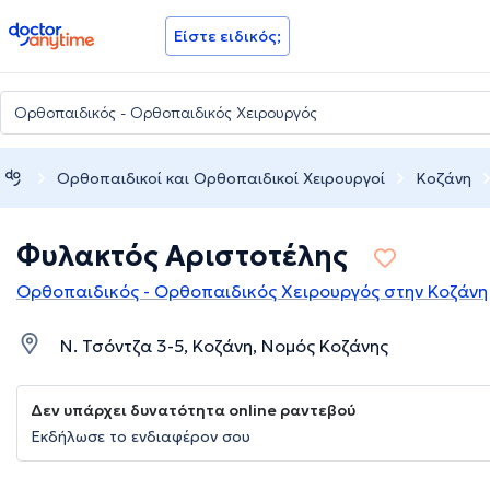
doctoranytime
Είστε ειδικός;
Ορθοπαιδικοί και Ορθοπαιδικοί Χειρουργοί
Κοζάνη
Φυλακτός Αριστοτέλης
Ορθοπαιδικός - Ορθοπαιδικός Χειρουργός στην Κοζάνη
Ν. Τσόντζα 3-5, Κοζάνη, Νομός Κοζάνης
Δεν υπάρχει δυνατότητα online ραντεβού
Εκδήλωσε το ενδιαφέρον σου