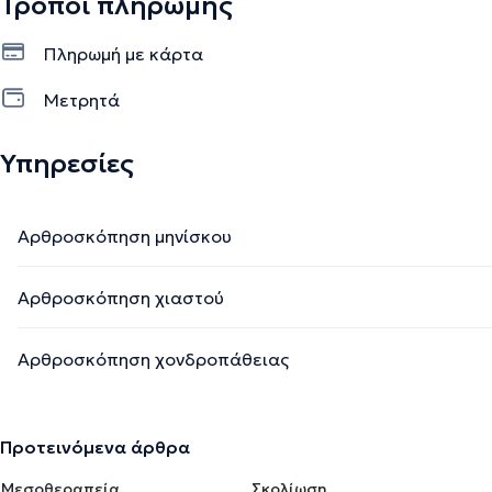
Τρόποι πληρωμής
Πληρωμή με κάρτα
Μετρητά
Υπηρεσίες
Αρθροσκόπηση μηνίσκου
Αρθροσκόπηση χιαστού
Αρθροσκόπηση χονδροπάθειας
Προτεινόμενα άρθρα
Μεσοθεραπεία
Σκολίωση