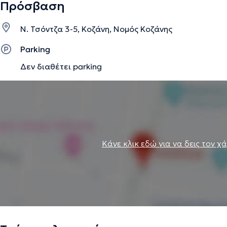
Πρόσβαση
Ν. Τσόντζα 3-5, Κοζάνη, Νομός Κοζάνης
Parking
Δεν διαθέτει parking
Κάνε κλικ εδώ για να δεις τον χ