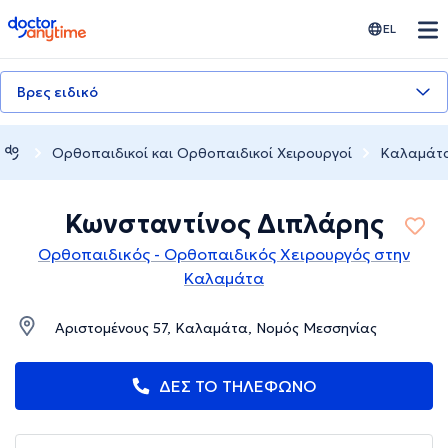
doctoranytime
EL
Βρες ειδικό
Ορθοπαιδικοί και Ορθοπαιδικοί Χειρουργοί
Καλαμάτ
Κωνσταντίνος Διπλάρης
Ορθοπαιδικός - Ορθοπαιδικός Χειρουργός στην
Καλαμάτα
Αριστομένους 57, Καλαμάτα, Νομός Μεσσηνίας
ΔΕΣ ΤΟ ΤΗΛΕΦΩΝΟ