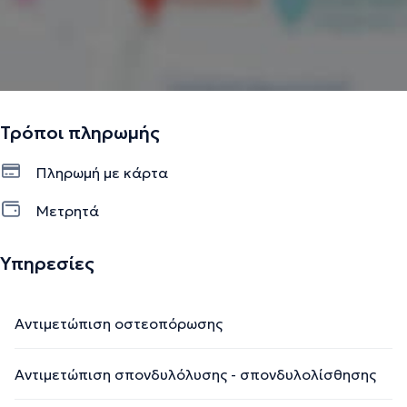
Τρόποι πληρωμής
Πληρωμή με κάρτα
Μετρητά
Υπηρεσίες
Αντιμετώπιση οστεοπόρωσης
Αντιμετώπιση σπονδυλόλυσης - σπονδυλολίσθησης