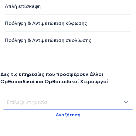
Απλή επίσκεψη
Πρόληψη & Αντιμετώπιση κύφωσης
Πρόληψη & Αντιμετώπιση σκολίωσης
Δες τις υπηρεσίες που προσφέρουν άλλοι
Ορθοπαιδικοί και Ορθοπαιδικοί Χειρουργοί
Αναζήτηση