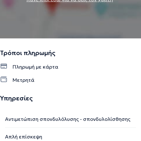
Τρόποι πληρωμής
Πληρωμή με κάρτα
Μετρητά
Υπηρεσίες
Αντιμετώπιση σπονδυλόλυσης - σπονδυλολίσθησης
Απλή επίσκεψη