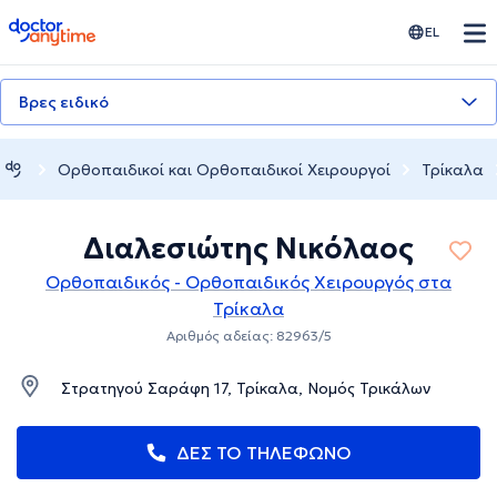
doctoranytime
EL
Βρες ειδικό
Ορθοπαιδικοί και Ορθοπαιδικοί Χειρουργοί
Τρίκαλα
Διαλεσιώτης Νικόλαος
Ορθοπαιδικός - Ορθοπαιδικός Χειρουργός στα
Τρίκαλα
Αριθμός αδείας: 82963/5
Στρατηγού Σαράφη 17, Τρίκαλα, Νομός Τρικάλων
ΔΕΣ ΤΟ ΤΗΛΕΦΩΝΟ