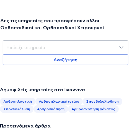
Δες τις υπηρεσίες που προσφέρουν άλλοι
Ορθοπαιδικοί και Ορθοπαιδικοί Χειρουργοί
Αναζήτηση
Δημοφιλείς υπηρεσίες στα Ιωάννινα
Αρθροπλαστική
Αρθροπλαστική ισχίου
Σπονδυλολίσθηση
Σπονδυλόλυση
Αρθροσκόπηση
Αρθροσκόπηση γόνατος
Προτεινόμενα άρθρα