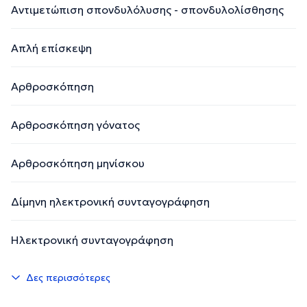
Αντιμετώπιση σπονδυλόλυσης - σπονδυλολίσθησης
Απλή επίσκεψη
Αρθροσκόπηση
Αρθροσκόπηση γόνατος
Αρθροσκόπηση μηνίσκου
Δίμηνη ηλεκτρονική συνταγογράφηση
Ηλεκτρονική συνταγογράφηση
Δες περισσότερες