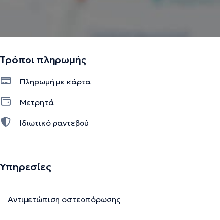
Τρόποι πληρωμής
Πληρωμή με κάρτα
Μετρητά
Ιδιωτικό ραντεβού
Υπηρεσίες
Αντιμετώπιση οστεοπόρωσης