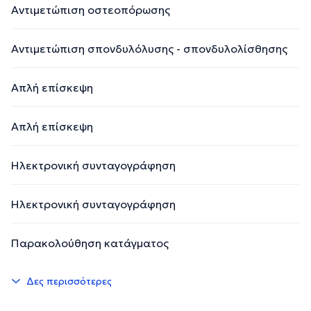
Αντιμετώπιση οστεοπόρωσης
Αντιμετώπιση σπονδυλόλυσης - σπονδυλολίσθησης
Απλή επίσκεψη
Απλή επίσκεψη
Ηλεκτρονική συνταγογράφηση
Ηλεκτρονική συνταγογράφηση
Παρακολούθηση κατάγματος
Δες περισσότερες