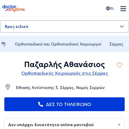
doctoranytime
EL
Βρες ειδικό
Ορθοπαιδικοί και Ορθοπαιδικοί Χειρουργοί
Σέρρες
Παζαρλής Αθανάσιος
Ορθοπαιδικός Χειρουργός στις Σέρρες
Εθνικής Αντίστασης 3, Σέρρες, Νομός Σερρών
ΔΕΣ ΤΟ ΤΗΛΕΦΩΝΟ
Δεν υπάρχει δυνατότητα online ραντεβού