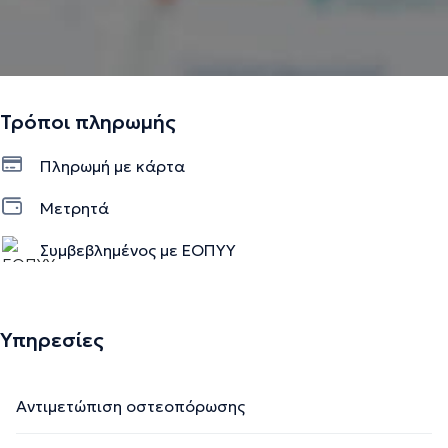
Τρόποι πληρωμής
Πληρωμή με κάρτα
Μετρητά
Συμβεβλημένος με ΕΟΠΥΥ
Ιδιωτικό ραντεβού
Υπηρεσίες
Αντιμετώπιση οστεοπόρωσης