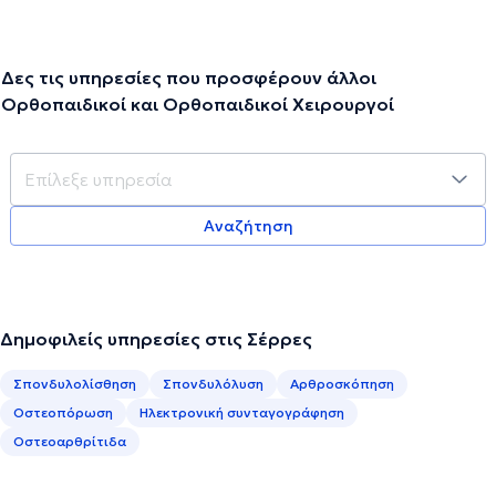
Δες τις υπηρεσίες που προσφέρουν άλλοι
Ορθοπαιδικοί και Ορθοπαιδικοί Χειρουργοί
Αναζήτηση
Δημοφιλείς υπηρεσίες στις Σέρρες
Σπονδυλολίσθηση
Σπονδυλόλυση
Αρθροσκόπηση
Οστεοπόρωση
Ηλεκτρονική συνταγογράφηση
Οστεοαρθρίτιδα