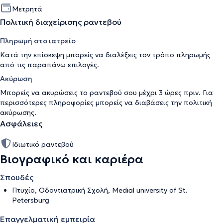
Μετρητά
Πολιτική διαχείρισης ραντεβού
Πληρωμή στο ιατρείο
Κατά την επίσκεψη μπορείς να διαλέξεις τον τρόπο πληρωμής
από τις παραπάνω επιλογές.
Ακύρωση
Μπορείς να ακυρώσεις το ραντεβού σου μέχρι 3 ώρες πριν. Για
περισσότερες πληροφορίες μπορείς να διαβάσεις την
πολιτική
ακύρωσης
.
Ασφάλειες
Ιδιωτικό ραντεβού
Βιογραφικό και καριέρα
Σπουδές
Πτυχίο, Οδοντιατρική Σχολή, Medial university of St.
Petersburg
Επαγγελματική εμπειρία