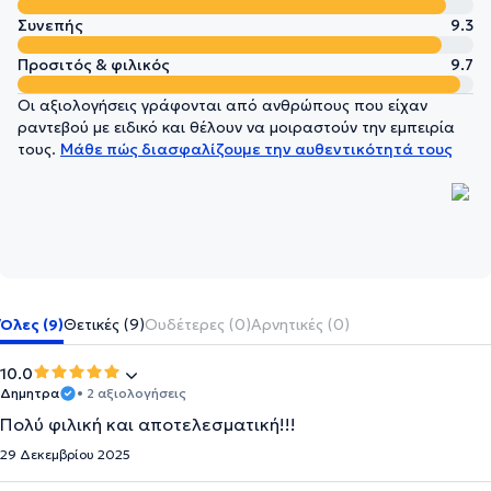
Συνεπής
9.3
Προσιτός & φιλικός
9.7
Οι αξιολογήσεις γράφονται από ανθρώπους που είχαν
ραντεβού με ειδικό και θέλουν να μοιραστούν την εμπειρία
τους.
Μάθε πώς διασφαλίζουμε την αυθεντικότητά τους
Όλες (9)
Θετικές (9)
Ουδέτερες (0)
Αρνητικές (0)
10.0
Δημητρα
• 2 αξιολογήσεις
Πολύ φιλική και αποτελεσματική!!!
29 Δεκεμβρίου 2025