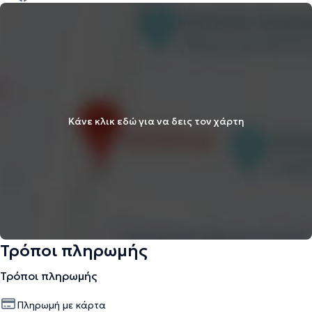
Κάνε κλικ εδώ για να δεις τον χάρτη
Τρόποι πληρωμής
Τρόποι πληρωμής
Πληρωμή με κάρτα