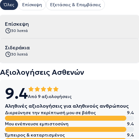
Όλες
Επίσκεψη
Εξετάσεις & Επεμβάσεις
Επίσκεψη
30 λεπτά
Σιδεράκια
30 λεπτά
Αξιολογήσεις Ασθενών
9.4
Από 9 αξιολογήσεις
Αληθινές αξιολογήσεις για αληθινούς ανθρώπους
Διερεύνησε την περίπτωσή μου σε βάθος
9.4
Μου ενέπνευσε εμπιστοσύνη
9.4
Έμπειρος & καταρτισμένος
9.4