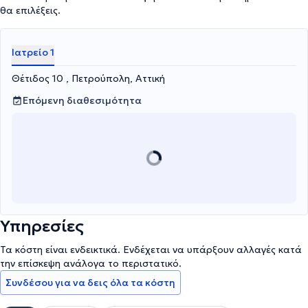
θα επιλέξεις.
Ιατρείο 1
Θέτιδος 10 , Πετρούπολη, Αττική
Επόμενη διαθεσιμότητα
Υπηρεσίες
Τα κόστη είναι ενδεικτικά. Ενδέχεται να υπάρξουν αλλαγές κατά
την επίσκεψη ανάλογα το περιστατικό.
Συνδέσου για να δεις όλα τα κόστη