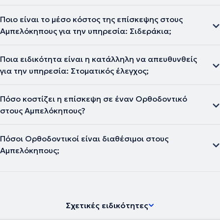
Ποιο είναι το μέσο κόστος της επίσκεψης στους
Αμπελόκηπους για την υπηρεσία: Σιδεράκια;
Ποια ειδικότητα είναι η κατάλληλη να απευθυνθείς
για την υπηρεσία: Στοματικός έλεγχος;
Πόσο κοστίζει η επίσκεψη σε έναν Ορθοδοντικό
στους Αμπελόκηπους?
Πόσοι Ορθοδοντικοί είναι διαθέσιμοι στους
Αμπελόκηπους;
Σχετικές ειδικότητες