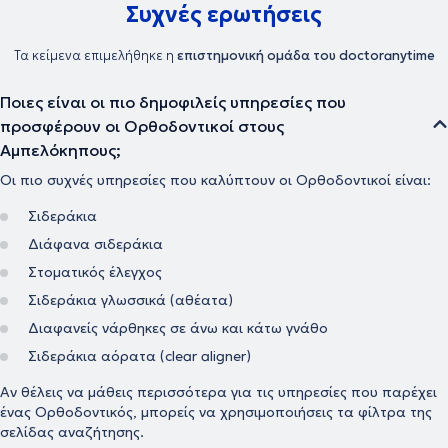
Συχνές ερωτήσεις
Τα κείμενα επιμελήθηκε η
επιστημονική ομάδα του doctoranytime
Ποιες είναι οι πιο δημοφιλείς υπηρεσίες που
προσφέρουν οι Ορθοδοντικοί στους
Αμπελόκηπους;
Οι πιο συχνές υπηρεσίες που καλύπτουν οι Ορθοδοντικοί είναι:
Σιδεράκια
Διάφανα σιδεράκια
Στοματικός έλεγχος
Σιδεράκια γλωσσικά (αθέατα)
Διαφανείς νάρθηκες σε άνω και κάτω γνάθο
Σιδεράκια αόρατα (clear aligner)
Αν θέλεις να μάθεις περισσότερα για τις υπηρεσίες που παρέχει
ένας Ορθοδοντικός, μπορείς να χρησιμοποιήσεις τα φίλτρα της
σελίδας αναζήτησης.