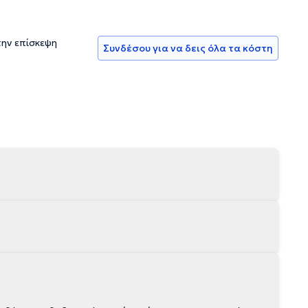
την επίσκεψη
Συνδέσου για να δεις όλα τα κόστη