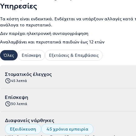
Υπηρεσίες
Τα κόστη είναι ενδεικτικά. Ενδέχεται να υπάρξουν αλλαγές κατά 
ανάλογα το περιστατικό.
Δεν παρέχει ηλεκτρονική συνταγογράφηση
Αναλαμβάνει και περιστατικά παιδιών έως 12 ετών
Όλες
Επίσκεψη
Εξετάσεις & Επεμβάσεις
Στοματικός έλεγχος
45 λεπτά
Επίσκεψη
30 λεπτά
Διαφανείς νάρθηκες
Εξειδίκευση
45 χρόνια εμπειρία