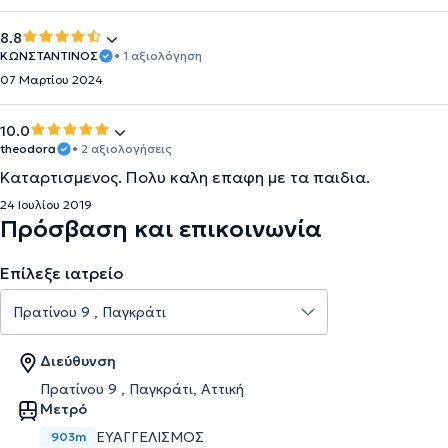
8.8
ΚΩΝΣΤΑΝΤΙΝΟΣ
• 1 αξιολόγηση
07 Μαρτίου 2024
10.0
theodora
• 2 αξιολογήσεις
Καταρτισμενος. Πολυ καλη επαφη με τα παιδια.
24 Ιουλίου 2019
Πρόσβαση και επικοινωνία
Επίλεξε ιατρείο
Διεύθυνση
Πρατίνου 9 , Παγκράτι, Αττική
Μετρό
ΕΥΑΓΓΕΛΙΣΜΟΣ
903m