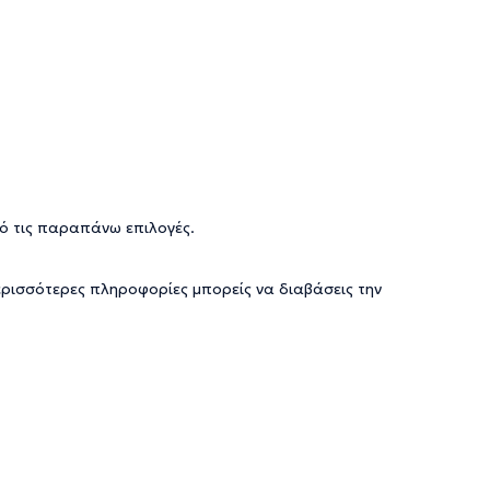
ό τις παραπάνω επιλογές.
ερισσότερες πληροφορίες μπορείς να διαβάσεις την