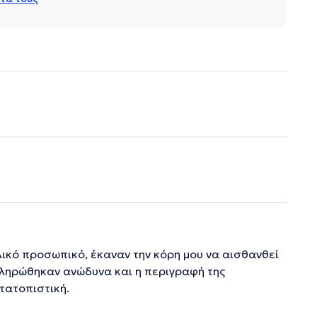
λικό προσωπικό, έκαναν την κόρη μου να αισθανθεί
οκληρώθηκαν ανώδυνα και η περιγραφή της
τατοπιστική.