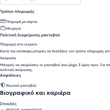
Τρόποι πληρωμής
Πληρωμή με κάρτα
Μετρητά
Πολιτική διαχείρισης ραντεβού
Πληρωμή στο ιατρείο
Κατά την επίσκεψη μπορείς να διαλέξεις τον τρόπο πληρωμής απ
Ακύρωση
Μπορείς να ακυρώσεις το ραντεβού σου μέχρι 3 ώρες πριν. Για π
πολιτική ακύρωσης
.
Ασφάλειες
Ιδιωτικό ραντεβού
Βιογραφικό και καριέρα
Σπουδές
ΒΕΡΣΗΣ ΔΗΜΗΤΡΙΟΣ