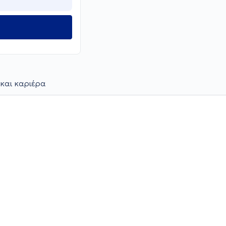
και καριέρα