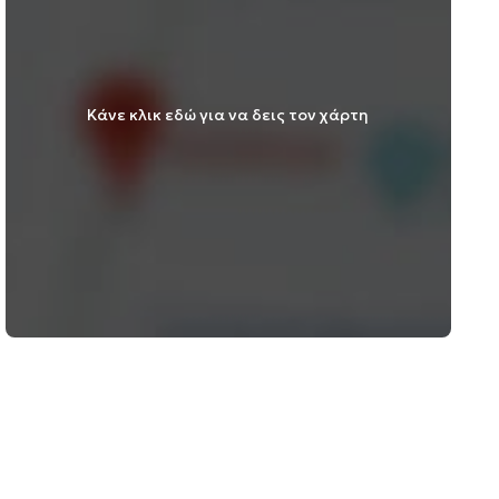
Κάνε κλικ εδώ για να δεις τον χάρτη