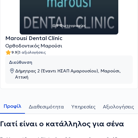
9 Φωτογραφίες
Marousi Dental Clinic
Ορθοδοντικός Μαρούσι
|
9.9
3 αξιολογήσεις
Διεύθυνση
Δήμητρας 2 (Έναντι ΗΣΑΠ Αμαρουσίου), Μαρούσι,
Αττική
Προφίλ
Διαθεσιμότητα
Υπηρεσίες
Αξιολογήσεις
Γιατί είναι ο κατάλληλος για σένα