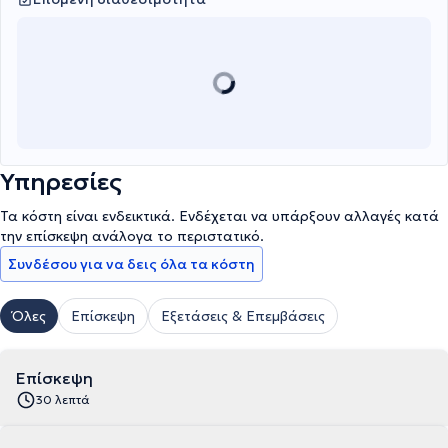
Υπηρεσίες
Τα κόστη είναι ενδεικτικά. Ενδέχεται να υπάρξουν αλλαγές κατά
την επίσκεψη ανάλογα το περιστατικό.
Συνδέσου για να δεις όλα τα κόστη
Όλες
Επίσκεψη
Εξετάσεις & Επεμβάσεις
Επίσκεψη
30 λεπτά