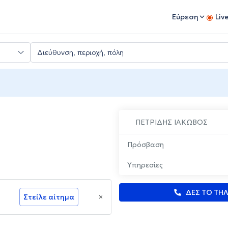
Εύρεση
Liv
ΠΕΤΡΙΔΗΣ ΙΑΚΩΒΟΣ
Πρόσβαση
Υπηρεσίες
ΔΕΣ ΤΟ ΤΗ
Στείλε αίτημα