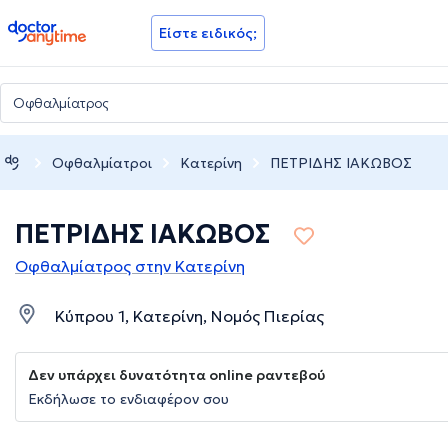
doctoranytime
Είστε ειδικός;
Οφθαλμίατροι
Κατερίνη
ΠΕΤΡΙΔΗΣ ΙΑΚΩΒΟΣ
ΠΕΤΡΙΔΗΣ ΙΑΚΩΒΟΣ
Οφθαλμίατρος στην Κατερίνη
Κύπρου 1, Κατερίνη, Νομός Πιερίας
Δεν υπάρχει δυνατότητα online ραντεβού
Εκδήλωσε το ενδιαφέρον σου