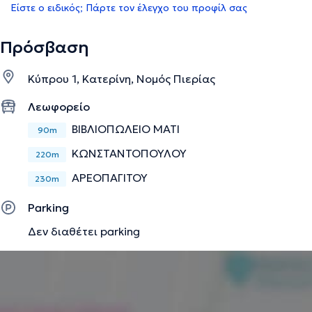
Είστε ο ειδικός; Πάρτε τον έλεγχο του προφίλ σας
Πρόσβαση
Κύπρου 1, Κατερίνη, Νομός Πιερίας
Λεωφορείο
ΒΙΒΛΙΟΠΩΛΕΙΟ ΜΑΤΙ
90m
ΚΩΝΣΤΑΝΤΟΠΟΥΛΟΥ
220m
ΑΡΕΟΠΑΓΙΤΟΥ
230m
Parking
Δεν διαθέτει parking