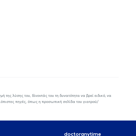
ή της λύσης του, δίνοντάς του τη δυνατότητα να βρεί ειδικό, να
ιόπιστες πηγές, όπως η προσωπική σελίδα του γιατρού/
doctoranytime