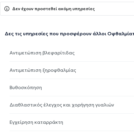
Δεν έχουν προστεθεί ακόμη υπηρεσίες
Δες τις υπηρεσίες που προσφέρουν άλλοι Οφθαλμία
Αντιμετώπιση βλεφαρίτιδας
Αντιμετώπιση ξηροφθαλμίας
Βυθοσκόπηση
Διαθλαστικός έλεγχος και χορήγηση γυαλιών
Εγχείρηση καταρράκτη