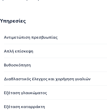
Υπηρεσίες
Αντιμετώπιση πρεσβυωπίας
Απλή επίσκεψη
Βυθοσκόπηση
Διαθλαστικός έλεγχος και χορήγηση γυαλιών
Εξέταση γλαυκώματος
Εξέταση καταρράκτη