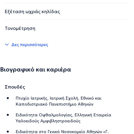
Εξέταση ωχράς κηλίδας
Τονομέτρηση
Δες περισσότερες
Βιογραφικό και καριέρα
Σπουδές
Πτυχίο Ιατρικής, Ιατρική Σχολή, Εθνικό και
Καποδιστριακό Πανεπιστήμιο Αθηνών
Ειδικότητα Οφθαλμολογίας, Ελληνική Εταιρεία
Υαλοειδούς Αμφιβληστροειδούς
Ειδικότητα στο Γενικό Νοσοκομείο Αθηνών «Γ.