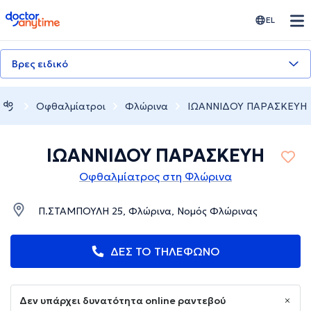
doctoranytime
EL
Βρες ειδικό
Οφθαλμίατροι
Φλώρινα
ΙΩΑΝΝΙΔΟΥ ΠΑΡΑΣΚΕΥΗ
ΙΩΑΝΝΙΔΟΥ ΠΑΡΑΣΚΕΥΗ
Οφθαλμίατρος στη Φλώρινα
Π.ΣΤΑΜΠΟΥΛΗ 25, Φλώρινα, Νομός Φλώρινας
ΔΕΣ ΤΟ ΤΗΛΕΦΩΝΟ
Δεν υπάρχει δυνατότητα online ραντεβού