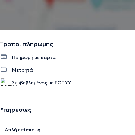
Τρόποι πληρωμής
Πληρωμή με κάρτα
Μετρητά
Συμβεβλημένος με ΕΟΠΥΥ
Υπηρεσίες
Απλή επίσκεψη