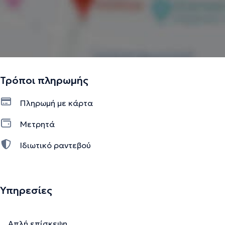
Τρόποι πληρωμής
Πληρωμή με κάρτα
Μετρητά
Ιδιωτικό ραντεβού
Υπηρεσίες
Απλή επίσκεψη