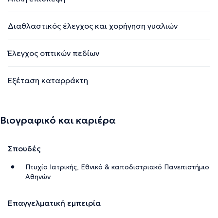
Διαθλαστικός έλεγχος και χορήγηση γυαλιών
Έλεγχος οπτικών πεδίων
Εξέταση καταρράκτη
Βιογραφικό και καριέρα
Σπουδές
Πτυχίο Ιατρικής, Εθνικό & καποδιστριακό Πανεπιστήμιο
Αθηνών
Επαγγελματική εμπειρία