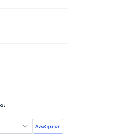
οι
Αναζήτηση