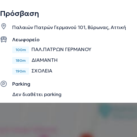
Πρόσβαση
Παλαιών Πατρών Γερμανού 101, Βύρωνας, Αττική
Λεωφορείο
ΠΑΛ.ΠΑΤΡΩΝ ΓΕΡΜΑΝΟΥ
100m
ΔΙΑΜΑΝΤΗ
180m
ΣΧΟΛΕΙΑ
190m
Parking
Δεν διαθέτει parking