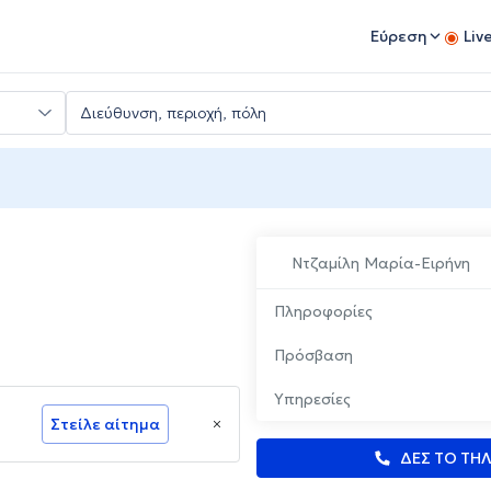
Εύρεση
Liv
Ντζαμίλη Μαρία-Ειρήνη
Πληροφορίες
Πρόσβαση
Υπηρεσίες
Στείλε αίτημα
ΔΕΣ ΤΟ ΤΗ