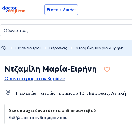
doctoranytime
Είστε ειδικός;
Οδοντίατροι
Βύρωνας
Ντζαμίλη Μαρία-Ειρήνη
Ντζαμίλη Μαρία-Ειρήνη
Οδοντίατρος στον Βύρωνα
Παλαιών Πατρών Γερμανού 101, Βύρωνας, Αττική
Δεν υπάρχει δυνατότητα online ραντεβού
Εκδήλωσε το ενδιαφέρον σου