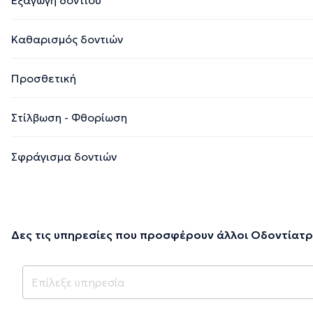
Καθαρισμός δοντιών
Προσθετική
Στίλβωση - Φθορίωση
Σφράγισμα δοντιών
Δες τις υπηρεσίες που προσφέρουν άλλοι Οδοντίατρ