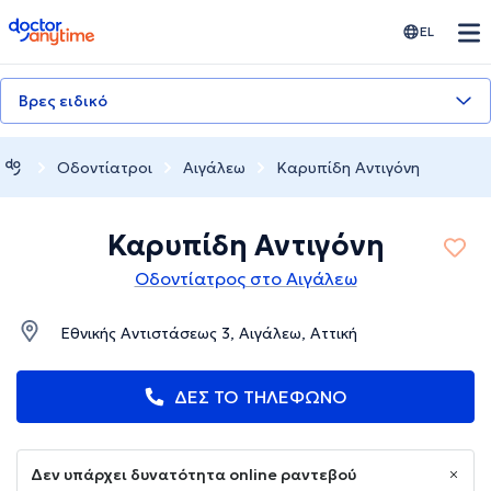
doctoranytime
EL
Βρες ειδικό
Οδοντίατροι
Αιγάλεω
Καρυπίδη Αντιγόνη
Καρυπίδη Αντιγόνη
Οδοντίατρος στο Αιγάλεω
Εθνικής Αντιστάσεως 3, Αιγάλεω, Αττική
ΔΕΣ ΤΟ ΤΗΛΕΦΩΝΟ
Δεν υπάρχει δυνατότητα online ραντεβού