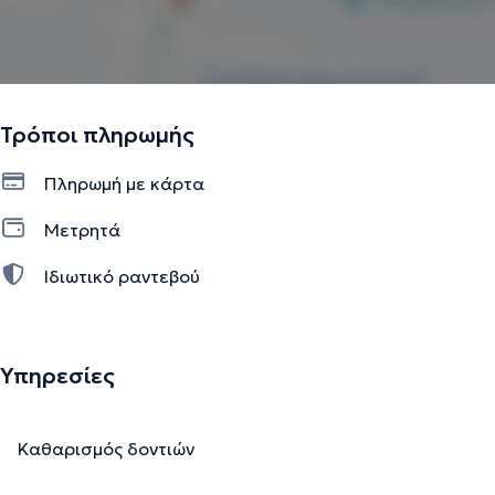
Τρόποι πληρωμής
Πληρωμή με κάρτα
Μετρητά
Ιδιωτικό ραντεβού
Υπηρεσίες
Καθαρισμός δοντιών