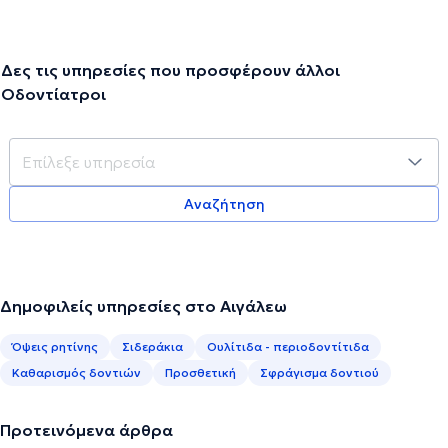
Δες τις υπηρεσίες που προσφέρουν άλλοι
Οδοντίατροι
Αναζήτηση
Δημοφιλείς υπηρεσίες στο Αιγάλεω
Όψεις ρητίνης
Σιδεράκια
Ουλίτιδα - περιοδοντίτιδα
Καθαρισμός δοντιών
Προσθετική
Σφράγισμα δοντιού
Προτεινόμενα άρθρα