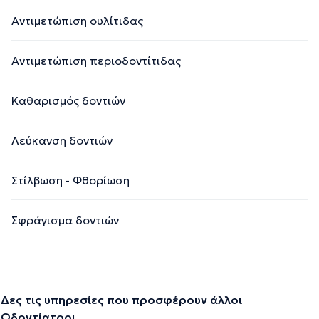
Αντιμετώπιση ουλίτιδας
Αντιμετώπιση περιοδοντίτιδας
Καθαρισμός δοντιών
Λεύκανση δοντιών
Στίλβωση - Φθορίωση
Σφράγισμα δοντιών
Δες τις υπηρεσίες που προσφέρουν άλλοι
Οδοντίατροι