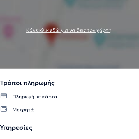
Κάνε κλικ εδώ για να δεις τον χάρτη
Τρόποι πληρωμής
Πληρωμή με κάρτα
Μετρητά
Υπηρεσίες