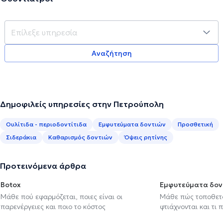
Αναζήτηση
Δημοφιλείς υπηρεσίες στην Πετρούπολη
Ουλίτιδα - περιοδοντίτιδα
Εμφυτεύματα δοντιών
Προσθετική
Σιδεράκια
Καθαρισμός δοντιών
Όψεις ρητίνης
Προτεινόμενα άρθρα
Botox
Εμφυτεύματα δον
Μάθε πού εφαρμόζεται, ποιες είναι οι
Μάθε πώς τοποθετού
παρενέργειες και ποιο το κόστος
φτιάχνονται και τι 