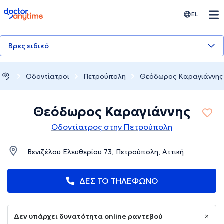
doctoranytime
EL
Βρες ειδικό
Οδοντίατροι
Πετρούπολη
Θεόδωρος Καραγιάννης
Θεόδωρος Καραγιάννης
Οδοντίατρος στην Πετρούπολη
Βενιζέλου Ελευθερίου 73, Πετρούπολη, Αττική
ΔΕΣ ΤΟ ΤΗΛΕΦΩΝΟ
Δεν υπάρχει δυνατότητα online ραντεβού