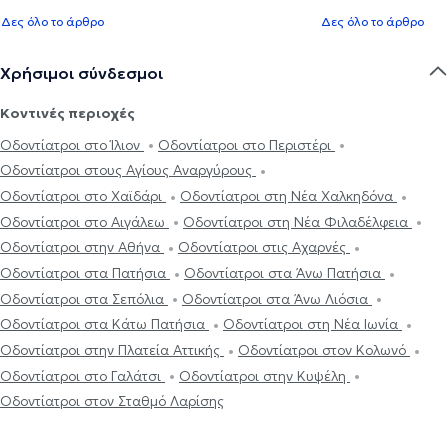
Δες όλο το άρθρο
Δες όλο το άρθρο
Χρήσιμοι σύνδεσμοι
Κοντινές περιοχές
Οδοντίατροι στο Ίλιον
Οδοντίατροι στο Περιστέρι
Οδοντίατροι στους Αγίους Αναργύρους
Οδοντίατροι στο Χαϊδάρι
Οδοντίατροι στη Νέα Χαλκηδόνα
Οδοντίατροι στο Αιγάλεω
Οδοντίατροι στη Νέα Φιλαδέλφεια
Οδοντίατροι στην Αθήνα
Οδοντίατροι στις Αχαρνές
Οδοντίατροι στα Πατήσια
Οδοντίατροι στα Άνω Πατήσια
Οδοντίατροι στα Σεπόλια
Οδοντίατροι στα Άνω Λιόσια
Οδοντίατροι στα Κάτω Πατήσια
Οδοντίατροι στη Νέα Ιωνία
Οδοντίατροι στην Πλατεία Αττικής
Οδοντίατροι στον Κολωνό
Οδοντίατροι στο Γαλάτσι
Οδοντίατροι στην Κυψέλη
Οδοντίατροι στον Σταθμό Λαρίσης