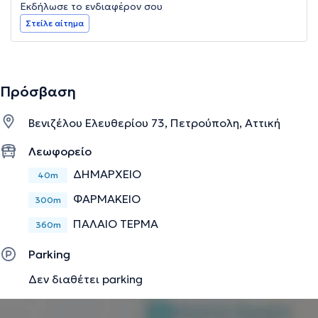
Εκδήλωσε το ενδιαφέρον σου
Στείλε αίτημα
Πρόσβαση
Βενιζέλου Ελευθερίου 73, Πετρούπολη, Αττική
Λεωφορείο
ΔΗΜΑΡΧΕΙΟ
40m
ΦΑΡΜΑΚΕΙΟ
300m
ΠΑΛΑΙΟ ΤΕΡΜΑ
360m
Parking
Δεν διαθέτει parking