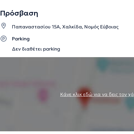
Πρόσβαση
Παπαναστασίου 15Α, Χαλκίδα, Νομός Εύβοιας
Parking
Δεν διαθέτει parking
Κάνε κλικ εδώ για να δεις τον χ