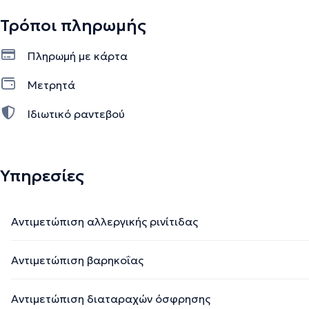
Τρόποι πληρωμής
Πληρωμή με κάρτα
Μετρητά
Ιδιωτικό ραντεβού
Υπηρεσίες
Αντιμετώπιση αλλεργικής ρινίτιδας
Αντιμετώπιση βαρηκοΐας
Αντιμετώπιση διαταραχών όσφρησης