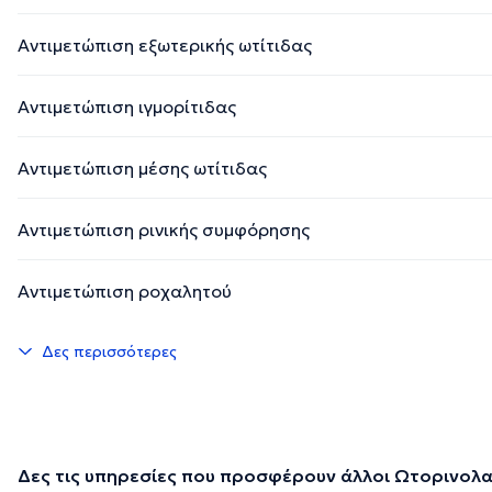
Αντιμετώπιση εξωτερικής ωτίτιδας
Αντιμετώπιση ιγμορίτιδας
Αντιμετώπιση μέσης ωτίτιδας
Αντιμετώπιση ρινικής συμφόρησης
Αντιμετώπιση ροχαλητού
Δες περισσότερες
Δες τις υπηρεσίες που προσφέρουν άλλοι Ωτορινολ