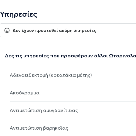
Υπηρεσίες
Δεν έχουν προστεθεί ακόμη υπηρεσίες
Δες τις υπηρεσίες που προσφέρουν άλλοι Ωτορινολ
Αδενοειδεκτομή (κρεατάκια μύτης)
Ακοόγραμμα
Αντιμετώπιση αμυγδαλίτιδας
Αντιμετώπιση βαρηκοΐας