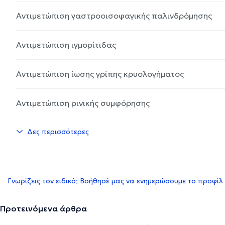
Αντιμετώπιση γαστροοισοφαγικής παλινδρόμησης
Αντιμετώπιση ιγμορίτιδας
Αντιμετώπιση ίωσης γρίπης κρυολογήματος
Αντιμετώπιση ρινικής συμφόρησης
Δες περισσότερες
Γνωρίζεις τον ειδικό; Βοήθησέ μας να ενημερώσουμε το προφίλ
Προτεινόμενα άρθρα