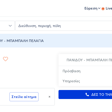
Εύρεση
Liv
Υ - ΜΠΑΜΠΑΛΗ ΠΕΛΑΓΙΑ
ΠΑΝΙΔΟΥ - ΜΠΑΜΠΑΛΗ Π
Πρόσβαση
Υπηρεσίες
ΔΕΣ ΤΟ ΤΗ
Στείλε αίτημα