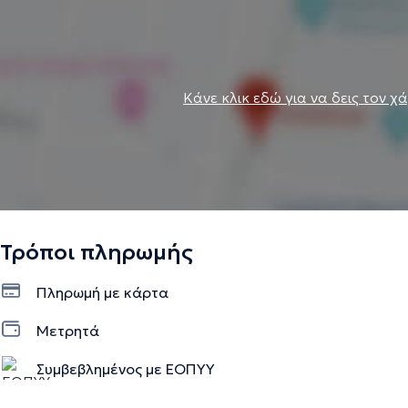
Κάνε κλικ εδώ για να δεις τον χ
Τρόποι πληρωμής
Πληρωμή με κάρτα
Μετρητά
Συμβεβλημένος με ΕΟΠΥΥ