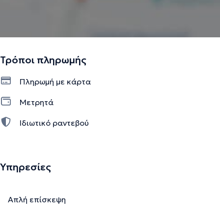
Τρόποι πληρωμής
Πληρωμή με κάρτα
Μετρητά
Ιδιωτικό ραντεβού
Υπηρεσίες
Απλή επίσκεψη